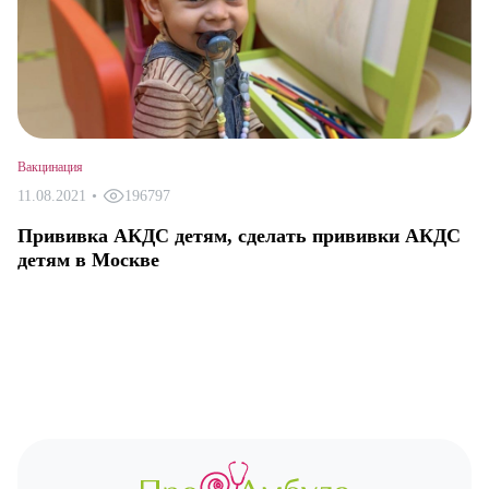
Вакцинация
11.08.2021
•
196797
Прививка АКДС детям, сделать прививки АКДС
детям в Москве