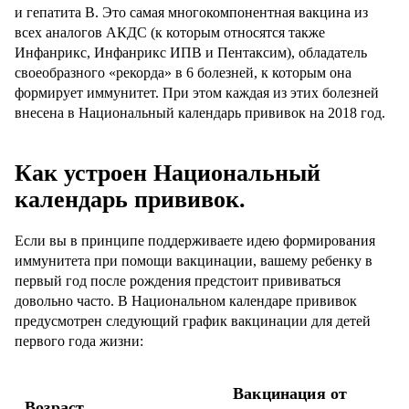
и гепатита В. Это самая многокомпонентная вакцина из
всех аналогов АКДС (к которым относятся также
Инфанрикс, Инфанрикс ИПВ и Пентаксим), обладатель
своеобразного «рекорда» в 6 болезней, к которым она
формирует иммунитет. При этом каждая из этих болезней
внесена в Национальный календарь прививок на 2018 год.
Как устроен Национальный
календарь прививок.
Если вы в принципе поддерживаете идею формирования
иммунитета при помощи вакцинации, вашему ребенку в
первый год после рождения предстоит прививаться
довольно часто. В Национальном календаре прививок
предусмотрен следующий график вакцинации для детей
первого года жизни:
Вакцинация от
Возраст