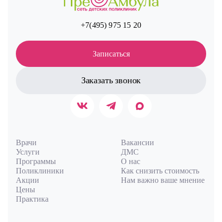
+7(495) 975 15 20
Записаться
Заказать звонок
Врачи
Вакансии
Услуги
ДМС
Программы
О нас
Поликлиники
Как снизить стоимость
Акции
Нам важно ваше мнение
Цены
Практика