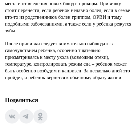
места и от введения новых блюд в прикорм. Прививку
стоит перенести, если ребенок недавно болел, если в семье
кто-то из родственников болен гриппом, ОРВИ и тому
подобными заболеваниями, а также если у ребенка режутся
зубы.
После прививки следует внимательно наблюдать за
самочувствием ребенка, особенно тщательно
присматриваясь к месту укола (возможны отеки),
температуре, контролировать режим сна – ребенок может
быть особенно возбудим и капризен. За несколько дней это
пройдет, и ребенок вернется к обычному образу жизни.
Поделиться