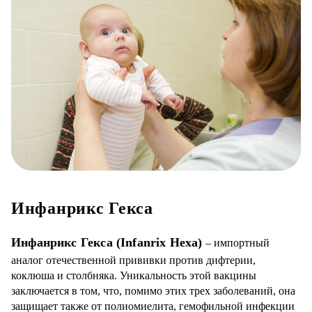
Инфанрикс Гекса
Инфанрикс Гекса (Infanrix Hexa)
– импортный
аналог отечественной прививки против дифтерии,
коклюша и столбняка. Уникальность этой вакцины
заключается в том, что, помимо этих трех заболеваний, она
защищает также от полиомиелита, гемофильной инфекции