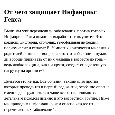
От чего защищает Инфанрикс
Гекса
Выше мы уже перечислили заболевания, против которых
Инфанрикс Гекса помогает выработать иммунитет. Это
коклюш, дифтерия, столбняк, гемофильная инфекция,
полиомиелит и гепатит В. У многих критически мыслящих
родителей возникает вопрос: а что это за болезни и нужно
ли вообще прививать от них малыша в возрасте до года –
ведь любая вакцина, как ни крути, создает определенную
нагрузку на организм?
Делается это не зря. Все болезни, вакцинация против
которых проводится в первый год жизни, особенно опасны
именно для грудничков и чаще всего заканчиваются
летальным исходом именно в это возрастной группе. Ниже
мы приводим информацию, чем опасно каждое из
перечисленных заболеваний.