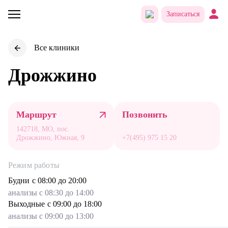
Записаться
Все клиники
Дрожжино
Маршрут
Позвонить
142718, МО, пос.
Дрожжино, Южная, 9
+7(495) 975 15 20
Режим работы
Будни
с 08:00 до 20:00
анализы с 08:30 до 14:00
Выходные
с 09:00 до 18:00
анализы с 09:00 до 13:00