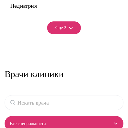
Педиатрия
Еще 2
Врачи клиники
Все специальности