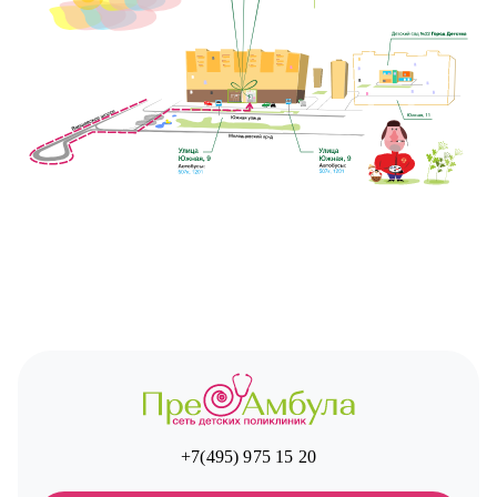
+7(495) 975 15 20