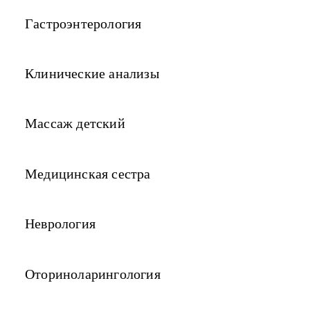
Гастроэнтерология
Клинические анализы
Массаж детский
Медицинская сестра
Неврология
Оториноларингология