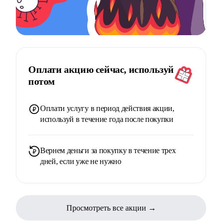
Оплати акцию сейчас, используй
потом
Оплати услугу в период действия акции,
используй в течение года после покупки
Вернем деньги за покупку в течение трех
дней, если уже не нужно
Просмотреть все акции →