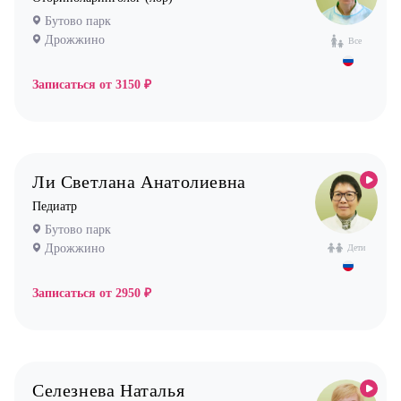
Бутово парк
Дрожжино
Все
Записаться от
3150 ₽
Ли Светлана Анатолиевна
Педиатр
Бутово парк
Дрожжино
Дети
Записаться от
2950 ₽
Селезнева Наталья