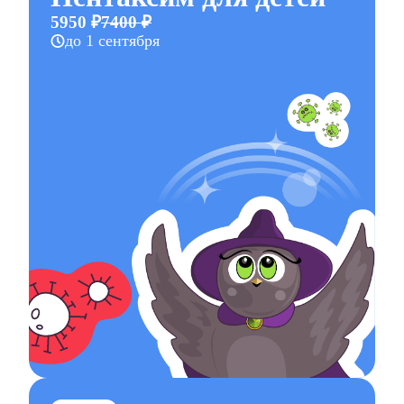
5950 ₽
7400 ₽
до 1 сентября