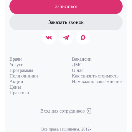
Записаться
Заказать звонок
Врачи
Вакансии
Услуги
ДМС
Программы
О нас
Поликлиники
Как снизить стоимость
Акции
Нам важно ваше мнение
Цены
Практика
Вход для сотрудников
Все права защищены. 2012-