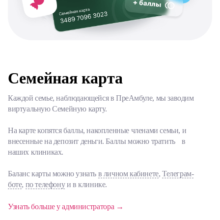
Семейная карта
Каждой семье, наблюдающейся в ПреАмбуле, мы заводим
виртуальную Семейную карту.
На карте копятся баллы, накопленные членами семьи, и
внесенные на депозит деньги. Баллы можно тратить в
наших клиниках.
Баланс карты можно узнать
в личном кабинете
,
Телеграм-
боте
,
по телефону
и в клинике.
Узнать больше у администратора →