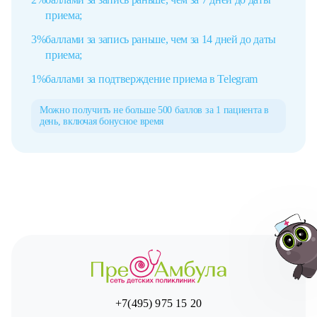
приема;
3%
баллами за запись раньше, чем за 14 дней до даты
приема;
1%
баллами за подтверждение приема в Telegram
Можно получить не больше
500 баллов за 1 пациента в
день,
включая бонусное время
+7(495) 975 15 20