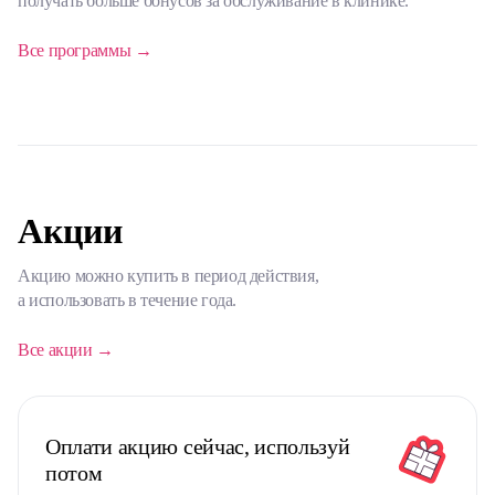
получать больше бонусов за обслуживание в клинике.
Все программы →
Акции
Акцию можно купить в период действия,
а использовать в течение года.
Все акции →
Оплати акцию сейчас, используй
потом