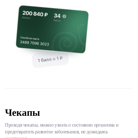
Чекапы
Проходя чекапы, можно узнать о состоянии организма и
предотвратить развитие заболевания, не дожидаясь