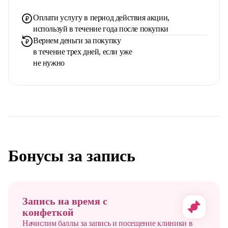
Оплати услугу в период действия акции,
используй в течение года после покупки
Вернем деньги за покупку
в течение трех дней, если уже
не нужно
Бонусы за запись
Запись на время с
конфеткой
Начислим баллы за запись и посещение клиники в