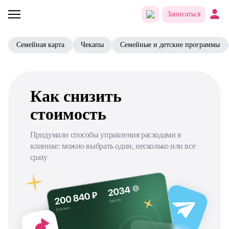
Записаться
Семейная карта
Чекапы
Семейные и детские программы
Как снизить
стоимость
Придумали способы управления расходами в
клинике: можно выбрать один, несколько или все
сразу