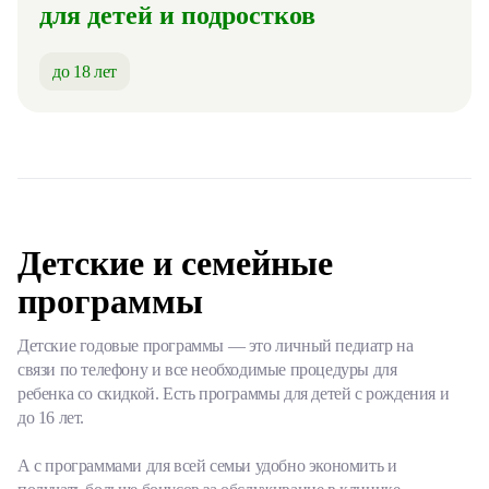
для детей и подростков
до 18 лет
Детские и семейные
программы
Детские годовые программы — это личный педиатр на
связи по телефону и все необходимые процедуры для
ребенка со скидкой. Есть программы для детей с рождения и
до 16 лет.
А с программами для всей семьи удобно экономить и