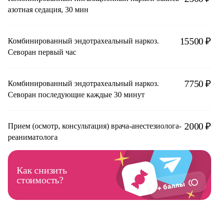
азотная седация, 30 мин
15500 ₽
Комбинированный эндотрахеальный наркоз.
Севоран первый час
7750 ₽
Комбинированный эндотрахеальный наркоз.
Севоран последующие каждые 30 минут
2000 ₽
Прием (осмотр, консультация) врача-анестезиолога-
реаниматолога
Как снизить
стоимость?