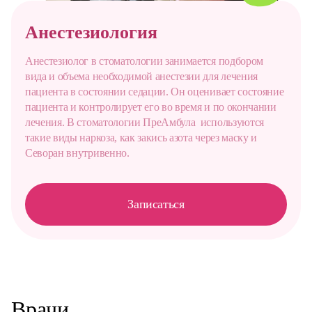
Анестезиология
Анестезиолог в стоматологии занимается подбором
вида и объема необходимой анестезии для лечения
пациента в состоянии седации. Он оценивает состояние
пациента и контролирует его во время и по окончании
лечения. В стоматологии ПреАмбула используются
такие виды наркоза, как закись азота через маску и
Севоран внутривенно.
Записаться
Врачи