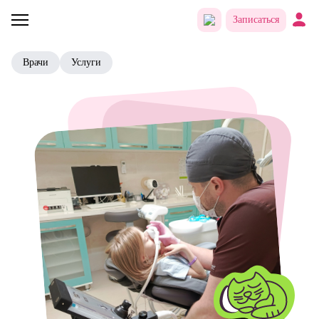
Записаться
Врачи
Услуги