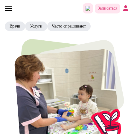
Записаться
Врачи
Услуги
Часто спрашивают