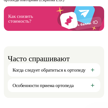
Как снизить
стоимость?
Часто спрашивают
Когда следует обратиться к ортопеду
Особенности приема ортопеда