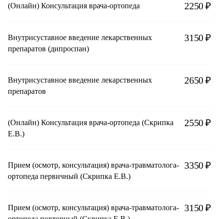
2250 ₽
(Онлайн) Консультация врача-ортопеда
3150 ₽
Внутрисуставное введение лекарственных
препаратов (дипроспан)
2650 ₽
Внутрисуставное введение лекарственных
препаратов
2550 ₽
(Онлайн) Консультация врача-ортопеда (Скрипка
Е.В.)
3350 ₽
Прием (осмотр, консультация) врача-травматолога-
ортопеда первичный (Скрипка Е.В.)
3150 ₽
Прием (осмотр, консультация) врача-травматолога-
ортопеда повторный (Скрипка Е.В.)