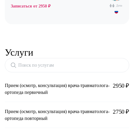
Записаться от
2950 ₽
Дети
Услуги
Поиск по услугам
2950 ₽
Прием (осмотр, консультация) врача-травматолога-
ортопеда первичный
2750 ₽
Прием (осмотр, консультация) врача-травматолога-
ортопеда повторный