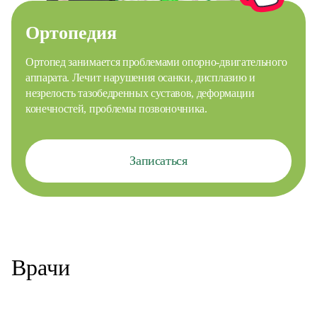
Ортопедия
Ортопед занимается проблемами опорно-двигательного
аппарата. Лечит нарушения осанки, дисплазию и
незрелость тазобедренных суставов, деформации
конечностей, проблемы позвоночника.
Записаться
Врачи