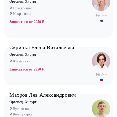
Ортопед, Хирург
Новокосино
Некрасовка
Дети
Записаться от
2950 ₽
Скрипка Елена Витальевна
Ортопед, Хирург
Кузьминки
Записаться от
2950 ₽
Дети
Махров Лев Александрович
Ортопед, Хирург
Бутово парк
Коммунарка