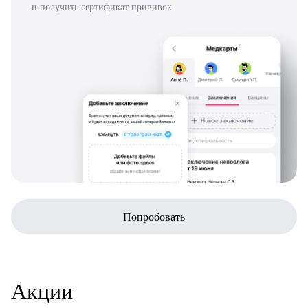
и получить сертификат прививок
Попробовать
Акции