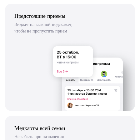
Предстоящие приемы
Виджет на главной подскажет,
чтобы не пропустить прием
Медкарты всей семьи
Не забыть про назначения