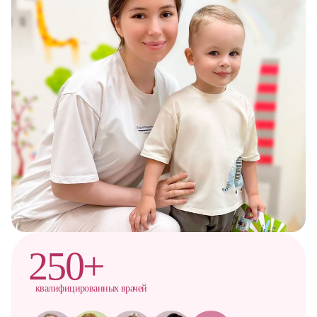
250+
квалифицированных врачей