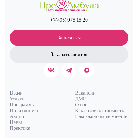
+7(495) 975 15 20
Записаться
Заказать звонок
Врачи
Вакансии
Услуги
ДМС
Программы
О нас
Поликлиники
Как снизить стоимость
Акции
Нам важно ваше мнение
Цены
Практика