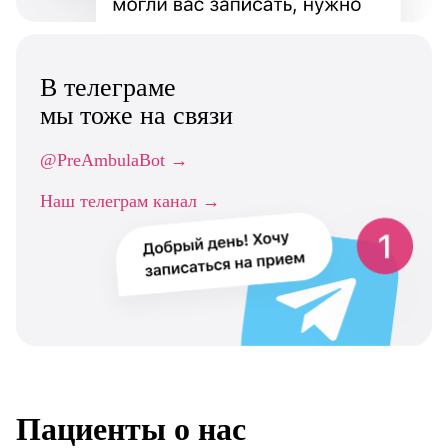
В телеграме
мы тоже на связи
@PreAmbulaBot →
Наш телеграм канал →
Пациенты о нас