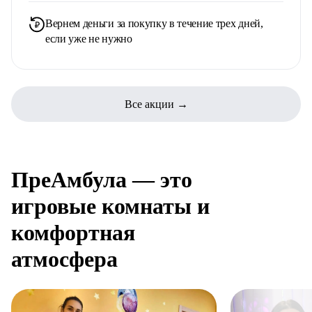
Вернем деньги за покупку в течение трех дней,
если уже не нужно
Все акции →
ПреАмбула — это
игровые комнаты и
комфортная
атмосфера