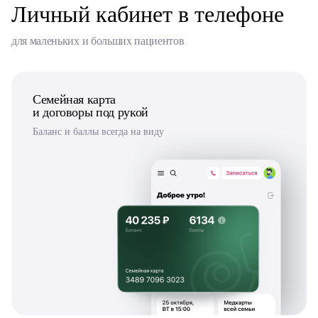
Личный кабинет в телефоне
для маленьких и больших пациентов
Семейная карта
и договоры под рукой
Баланс и баллы всегда на виду