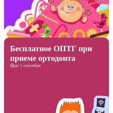
Бесплатное ОПТГ при
приеме ортодонта
до 1 сентября