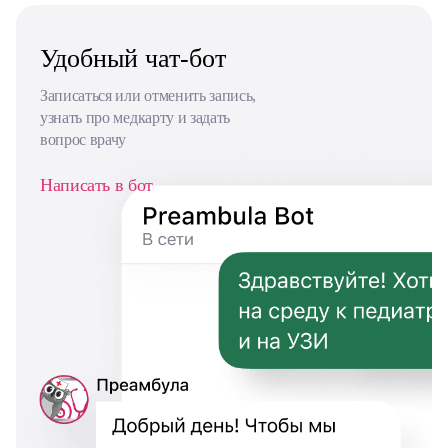
Удобный чат-бот
Записаться или отменить запись,
узнать
про медкарту и задать
вопрос врачу
Написать в бот