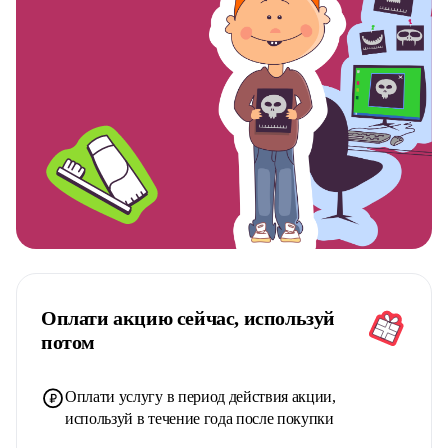
Оплати акцию сейчас, используй
потом
Оплати услугу в период действия акции,
используй в течение года после покупки