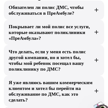
Обязателен ли полис ДМС, чтобы
обслуживаться в ПреАмбуле?
Покрывает ли мой полис все услуги,
которые оказывают поликлиники
«ПреАмбула»?
Что делать, если у меня есть полис
другой компании, но я хотел бы,
чтобы мой ребенок посещал вашу
поликлинику по ДМС?
Я уже являюсь вашим коммерческим
клиентом и хотел бы перейти на
обслуживание по ДМС, как это
сделать?