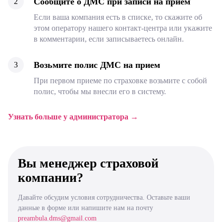
Сообщите о ДМС при записи на прием
Если ваша компания есть в списке, то скажите об
этом оператору нашего контакт-центра или укажите
в комментарии, если записываетесь онлайн.
Возьмите полис ДМС на прием
При первом приеме по страховке возьмите с собой
полис, чтобы мы внесли его в систему.
Узнать больше у администратора →
Вы менеджер страховой
компании?
Давайте обсудим условия сотрудничества. Оставьте ваши
данные в форме или напишите нам на почту
preambula.dms@gmail.com