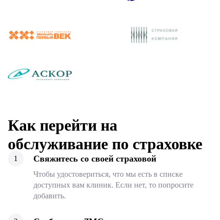
Как перейти на
обслуживание по страховке
Свяжитесь со своей страховой
Чтобы удостовериться, что мы есть в списке
доступных вам клиник. Если нет, то попросите
добавить.