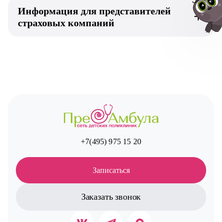
Информация для представителей
страховых компаний
Авт
+7(495) 975 15 20
Записаться
Заказать звонок