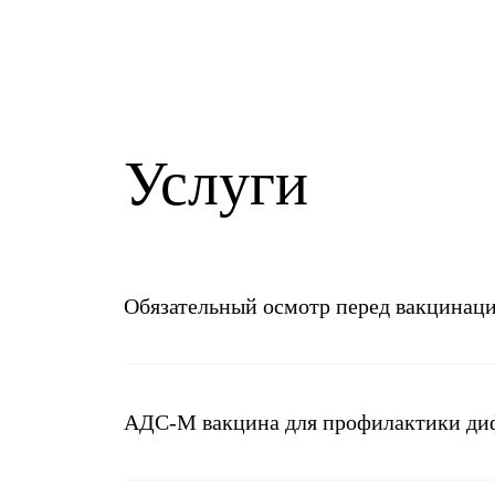
Услуги
Обязательный осмотр перед вакцинац
АДС-М вакцина для профилактики диф