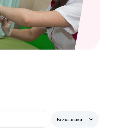
Все клиники