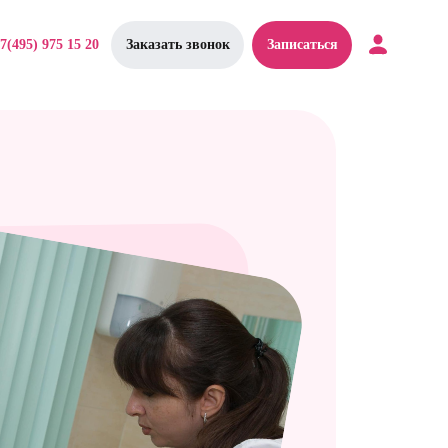
7(495) 975 15 20
Заказать звонок
Записаться