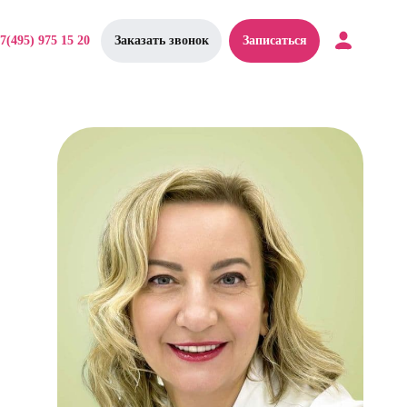
7(495) 975 15 20
Заказать звонок
Записаться