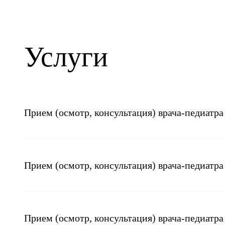
Услуги
Прием (осмотр, консультация) врача-педиатр
Прием (осмотр, консультация) врача-педиатр
Прием (осмотр, консультация) врача-педиатра