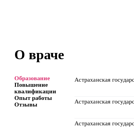
О враче
Образование
Астраханская государ
Повышение
квалификации
Опыт работы
Астраханская государ
Отзывы
Астраханская государ