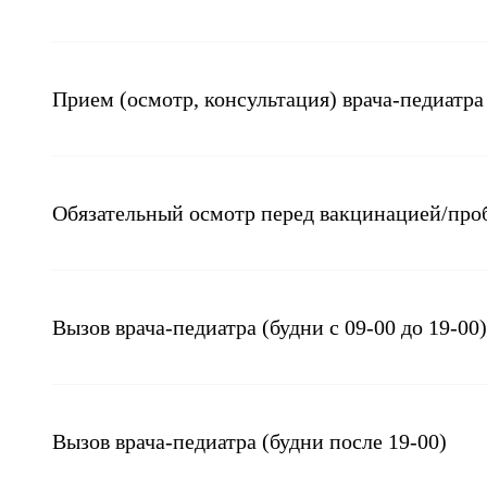
Прием (осмотр, консультация) врача-педиатра
Обязательный осмотр перед вакцинацией/пр
Вызов врача-педиатра (будни с 09-00 до 19-00)
Вызов врача-педиатра (будни после 19-00)