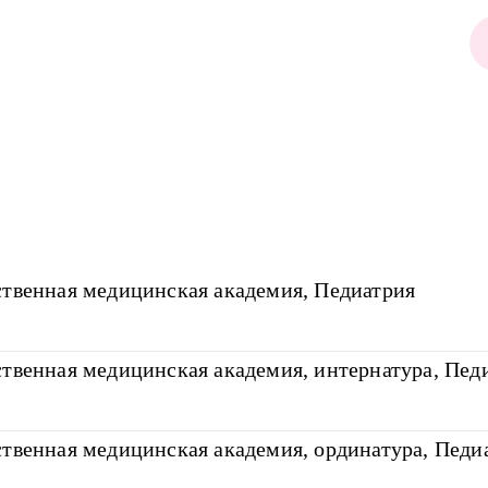
ственная медицинская академия, Педиатрия
ственная медицинская академия, интернатура, Пед
ственная медицинская академия, ординатура, Педи