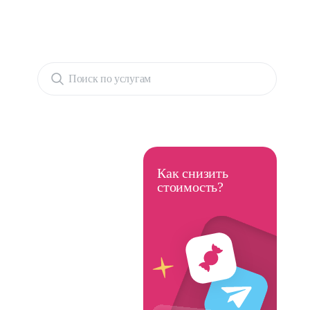
Поиск по услугам
Как снизить
стоимость?