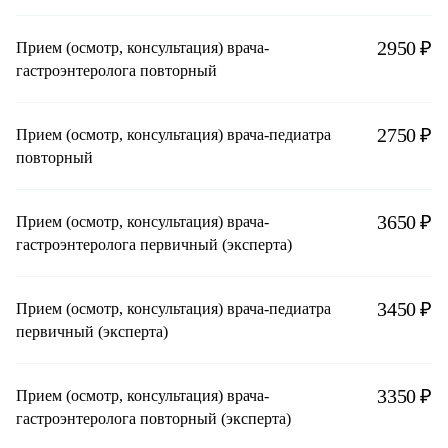
2950 ₽
Прием (осмотр, консультация) врача-
гастроэнтеролога повторный
2750 ₽
Прием (осмотр, консультация) врача-педиатра
повторный
3650 ₽
Прием (осмотр, консультация) врача-
гастроэнтеролога первичный (эксперта)
3450 ₽
Прием (осмотр, консультация) врача-педиатра
первичный (эксперта)
3350 ₽
Прием (осмотр, консультация) врача-
гастроэнтеролога повторный (эксперта)