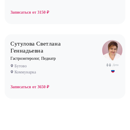
Записаться от
3150 ₽
Сутулова Светлана
Геннадьевна
Гастроэнтеролог, Педиатр
Дети
Бутово
Коммунарка
Записаться от
3650 ₽