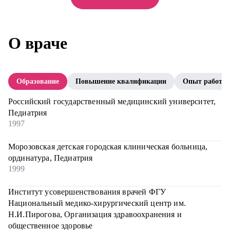
О враче
Образование
Повышение квалификации
Опыт работы
Российский государственный медицинский университет,
Педиатрия
1997
Морозовская детская городская клиническая больница,
ординатура, Педиатрия
1999
Институт усовершенствования врачей ФГУ
Национальный медико-хирургический центр им.
Н.И.Пирогова, Организация здравоохранения и
общественное здоровье