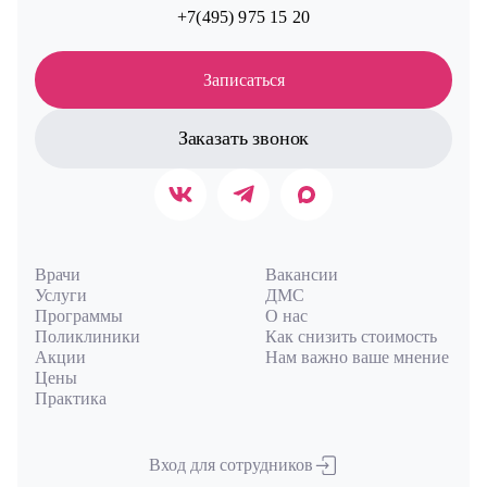
+7(495) 975 15 20
Записаться
Заказать звонок
Врачи
Вакансии
Услуги
ДМС
Программы
О нас
Поликлиники
Как снизить стоимость
Акции
Нам важно ваше мнение
Цены
Практика
Вход для сотрудников