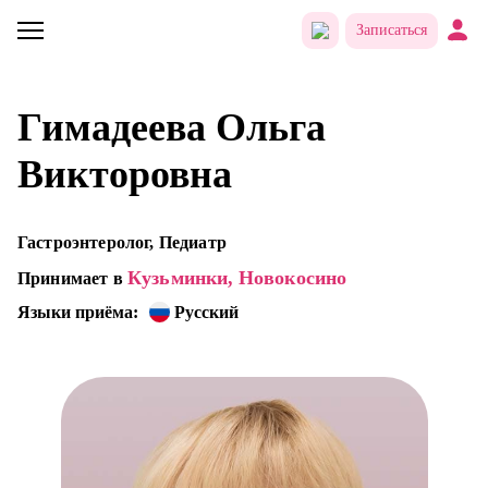
Записаться
Гимадеева Ольга
Викторовна
Гастроэнтеролог, Педиатр
Кузьминки,
Новокосино
Принимает в
Языки приёма:
Русский