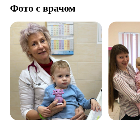
Фото с врачом