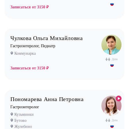
Записаться от
3150 ₽
Чулкова Ольга Михайловна
Гастроэнтеролог, Педиатр
Коммунарка
Дети
Записаться от
3150 ₽
Пономарева Анна Петровна
Гастроэнтеролог
Кузьминки
Бутово
Дети
Жулебино