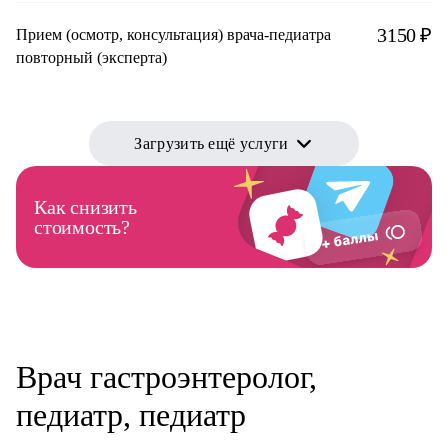
3150 ₽
Прием (осмотр, консультация) врача-педиатра
повторный (эксперта)
Загрузить ещё услуги
Как снизить
стоимость?
Врач гастроэнтеролог,
педиатр, педиатр