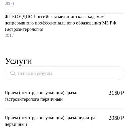
2009
ФГ БОУ ДПО Российская медицинская академия
непрерывного профессионального образования МЗ РФ,
Гастроэнтерология
2017
Услуги
Поиск по услугам
3150 ₽
Прием (осмотр, консультация) врача-
гастроэнтеролога первичный
2950 ₽
Прием (осмотр, консультация) врача-педиатра
первичный