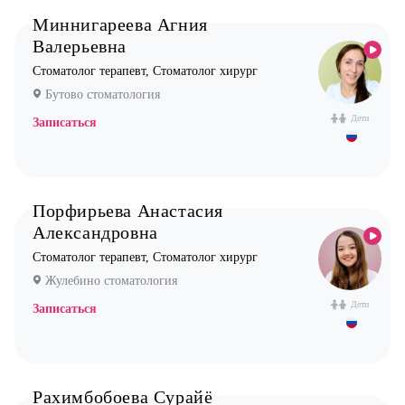
Миннигареева Агния
Валерьевна
Стоматолог терапевт, Стоматолог хирург
Бутово стоматология
Дети
Записаться
Порфирьева Анастасия
Александровна
Стоматолог терапевт, Стоматолог хирург
Жулебино стоматология
Дети
Записаться
Рахимбобоева Сурайё