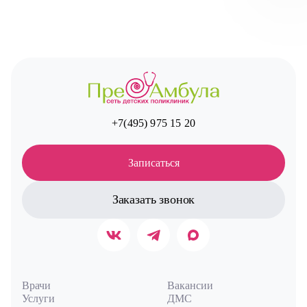
Авт
+7(495) 975 15 20
Записаться
Заказать звонок
Врачи
Вакансии
Услуги
ДМС