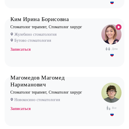
Ким Ирина Борисовна
Стоматолог терапевт, Стоматолог хирург
Жулебино стоматология
Бутово стоматология
Записаться
Дети
Магомедов Магомед
Нариманович
Стоматолог терапевт, Стоматолог хирург
Новокосино стоматология
Все
Записаться