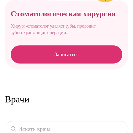
Стоматологическая хирургия
Хирург-стоматолог удаляет зубы, проводит
зубосохраняющие операции.
Записаться
Врачи