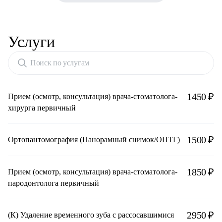
Услуги
Поиск по услугам
1450 ₽
Прием (осмотр, консультация) врача-стоматолога-
хирурга первичный
1500 ₽
Ортопантомография (Панорамный снимок/ОПТГ)
1850 ₽
Прием (осмотр, консультация) врача-стоматолога-
пародонтолога первичный
2950 ₽
(К) Удаление временного зуба с рассосавшимися