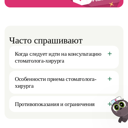
Часто спрашивают
Когда следует идти на консультацию
стоматолога-хирурга
Особенности приема стоматолога-
хирурга
Противопоказания и ограничения