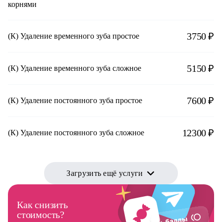
корнями
3750 ₽
(К) Удаление временного зуба простое
5150 ₽
(К) Удаление временного зуба сложное
7600 ₽
(К) Удаление постоянного зуба простое
12300 ₽
(К) Удаление постоянного зуба сложное
Загрузить ещё услуги
Как снизить
стоимость?