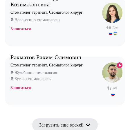
Козимжоновна
Стоматолог терапевт, Стоматолог хирург
Новокосино стоматология
Дети
Записаться
Рахматов Рахим Олимович
Стоматолог терапевт, Стоматолог хирург
Жулебино стоматология
Бутово стоматология
Записаться
Все
Загрузить еще врачей