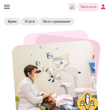
Записаться
Врачи
Услуги
Часто спрашивают