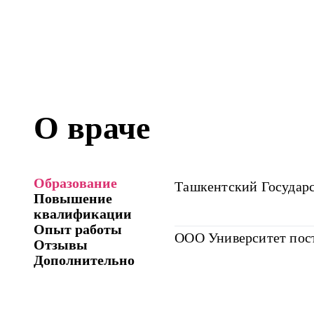
О враче
Образование
Ташкентский Государ
Повышение
квалификации
Опыт работы
ООО Университет пост
Отзывы
Дополнительно