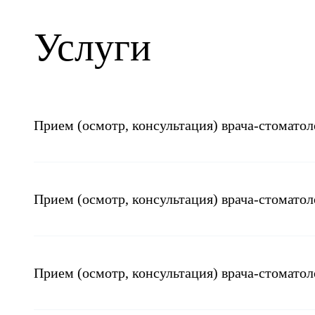
Услуги
Прием (осмотр, консультация) врача-стоматол
Прием (осмотр, консультация) врача-стомато
Прием (осмотр, консультация) врача-стомато