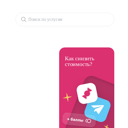
Поиск по услугам
Как снизить
стоимость?