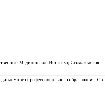
ственный Медицинской Институт, Стоматология
дипломного профессионального образования, Сто