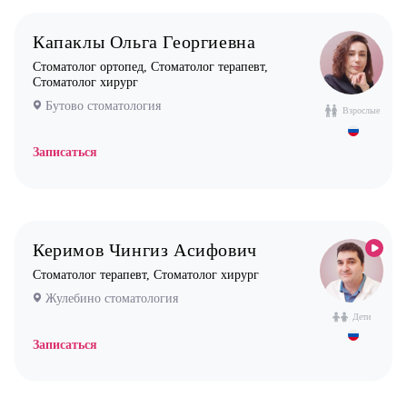
Капаклы Ольга Георгиевна
Стоматолог ортопед, Стоматолог терапевт,
Стоматолог хирург
Бутово стоматология
Взрослые
Записаться
Керимов Чингиз Асифович
Стоматолог терапевт, Стоматолог хирург
Жулебино стоматология
Дети
Записаться