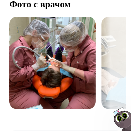
Фото с врачом