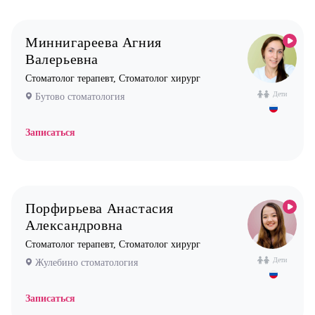
Миннигареева Агния
Валерьевна
Стоматолог терапевт, Стоматолог хирург
Дети
Бутово стоматология
Записаться
Порфирьева Анастасия
Александровна
Стоматолог терапевт, Стоматолог хирург
Дети
Жулебино стоматология
Записаться