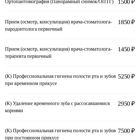
1500 ₽
Ортопантомография (Панорамный снимок/ОПТГ)
1850 ₽
Прием (осмотр, консультация) врача-стоматолога-
пародонтолога первичный
1450 ₽
Прием (осмотр, консультация) врача-стоматолога-
терапевта первичный
5250 ₽
(К) Профессиональная гигиена полости рта и зубов
при временном прикусе
2950 ₽
(К) Удаление временного зуба с рассосавшимися
корнями
7500 ₽
(К) Профессиональная гигиена полости рта и зубов
при постоянном прикусе