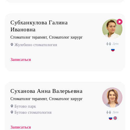
Субханкулова Галина
Ивановна
Стоматолог терапевт, Стоматолог хирург
Дети
Жулебино стоматология
Записаться
Суханова Анна Валерьевна
Стоматолог терапевт, Стоматолог хирург
Бутово парк
Бутово стоматология
Дети
Записаться