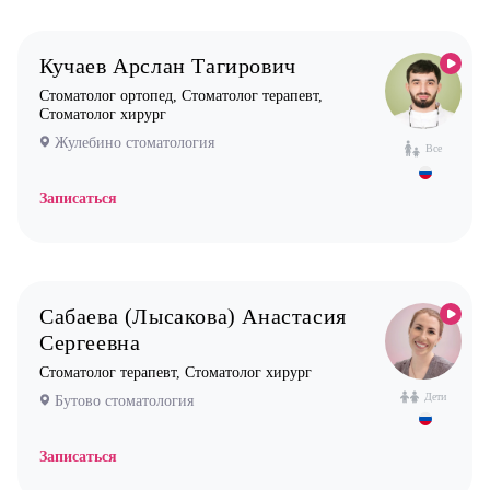
Кучаев Арслан Тагирович
Стоматолог ортопед, Стоматолог терапевт,
Стоматолог хирург
Жулебино стоматология
Все
Записаться
Сабаева (Лысакова) Анастасия
Сергеевна
Стоматолог терапевт, Стоматолог хирург
Дети
Бутово стоматология
Записаться