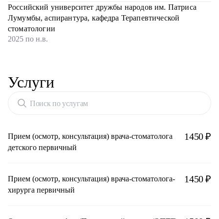
Российский университет дружбы народов им. Патриса
Лумумбы, аспирантура, кафедра Терапевтической
стоматологии
2025 по н.в.
Услуги
Поиск по услугам
1450 ₽
Прием (осмотр, консультация) врача-стоматолога
детского первичный
1450 ₽
Прием (осмотр, консультация) врача-стоматолога-
хирурга первичный