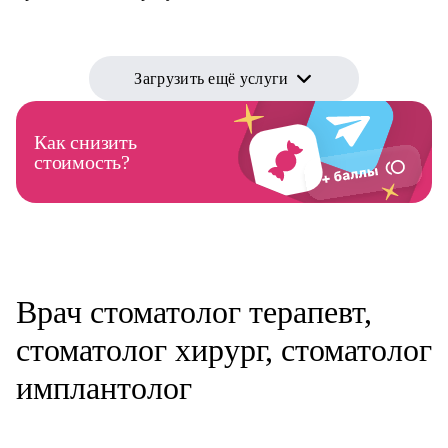
Загрузить ещё услуги
Как снизить
стоимость?
Врач стоматолог терапевт,
стоматолог хирург, стоматолог
имплантолог