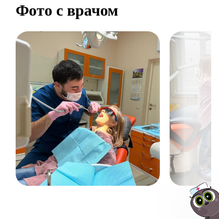
Фото с врачом