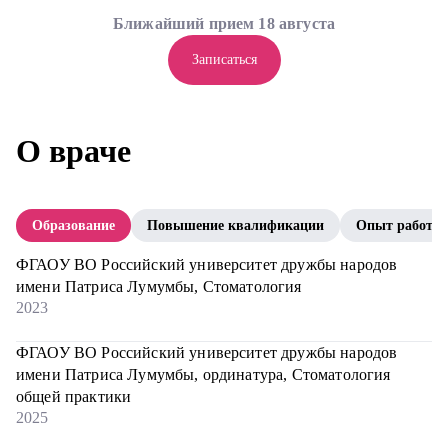
Ближайший прием 18 августа
Записаться
О враче
Образование
Повышение квалификации
Опыт работы
ФГАОУ ВО Российский университет дружбы народов
имени Патриса Лумумбы, Стоматология
2023
ФГАОУ ВО Российский университет дружбы народов
имени Патриса Лумумбы, ординатура, Стоматология
общей практики
2025