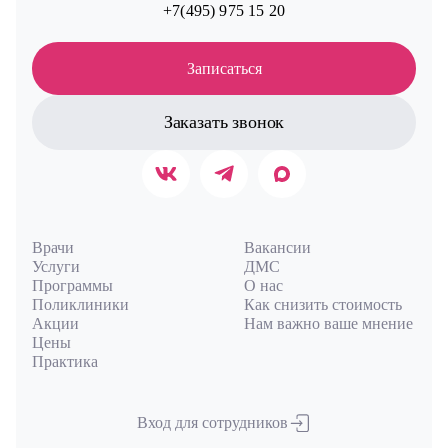
+7(495) 975 15 20
Записаться
Заказать звонок
Врачи
Вакансии
Услуги
ДМС
Программы
О нас
Поликлиники
Как снизить стоимость
Акции
Нам важно ваше мнение
Цены
Практика
Вход для сотрудников