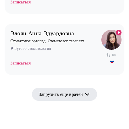
Записаться
Элоян Анна Эдуардовна
Стоматолог ортопед, Стоматолог терапевт
Бутово стоматология
Все
Записаться
Загрузить еще врачей