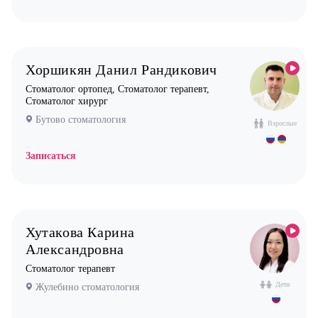
Хоршикян Данил Рандикович
Стоматолог ортопед, Стоматолог терапевт,
Стоматолог хирург
Бутово стоматология
Взрослые
Записаться
Хутакова Карина
Александровна
Стоматолог терапевт
Дети
Жулебино стоматология