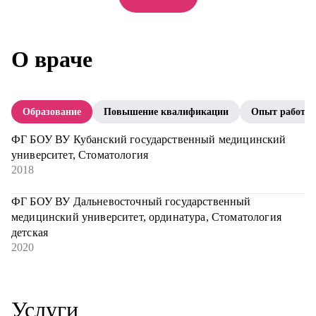
О враче
Образование
Повышение квалификации
Опыт работы
ФГ БОУ ВУ Кубанский государственный медицинский
университет, Стоматология
2018
ФГ БОУ ВУ Дальневосточный государственный
медицинский университет, ординатура, Стоматология
детская
2020
Услуги