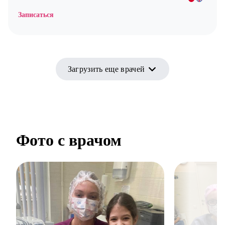
Записаться
Загрузить еще врачей
Фото с врачом