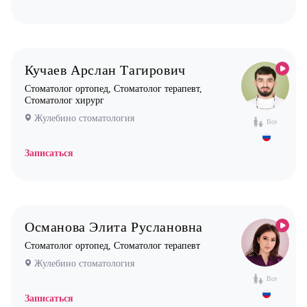
Кучаев Арслан Тагирович
Стоматолог ортопед, Стоматолог терапевт,
Стоматолог хирург
Жулебино стоматология
Все
Записаться
Османова Элита Руслановна
Стоматолог ортопед, Стоматолог терапевт
Жулебино стоматология
Все
Записаться