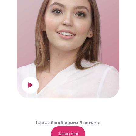
Ближайший прием 9 августа
Записаться