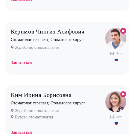
Эндокринолог
Керимов Чингиз Асифович
Стоматолог терапевт, Стоматолог хирург
Жулебино стоматология
Дети
Записаться
Ким Ирина Борисовна
Стоматолог терапевт, Стоматолог хирург
Жулебино стоматология
Бутово стоматология
Дети
Записаться