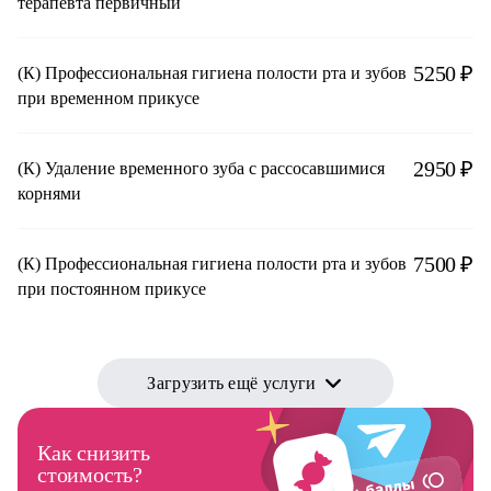
терапевта первичный
5250 ₽
(К) Профессиональная гигиена полости рта и зубов
при временном прикусе
2950 ₽
(К) Удаление временного зуба с рассосавшимися
корнями
7500 ₽
(К) Профессиональная гигиена полости рта и зубов
при постоянном прикусе
Загрузить ещё услуги
Как снизить
стоимость?