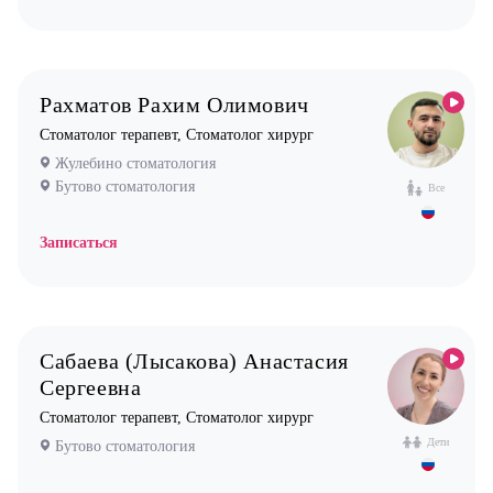
Рахматов Рахим Олимович
Стоматолог терапевт, Стоматолог хирург
Жулебино стоматология
Бутово стоматология
Все
Записаться
Сабаева (Лысакова) Анастасия
Сергеевна
Стоматолог терапевт, Стоматолог хирург
Дети
Бутово стоматология