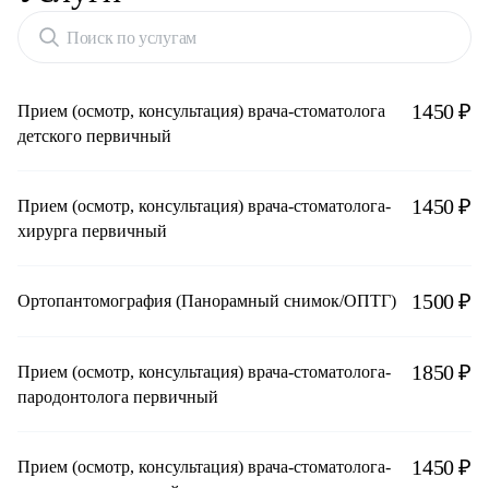
Поиск по услугам
1450 ₽
Прием (осмотр, консультация) врача-стоматолога
детского первичный
1450 ₽
Прием (осмотр, консультация) врача-стоматолога-
хирурга первичный
1500 ₽
Ортопантомография (Панорамный снимок/ОПТГ)
1850 ₽
Прием (осмотр, консультация) врача-стоматолога-
пародонтолога первичный
1450 ₽
Прием (осмотр, консультация) врача-стоматолога-