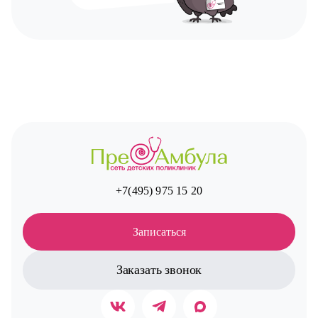
+7(495) 975 15 20
Записаться
Заказать звонок