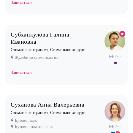
Записаться
Субханкулова Галина
Ивановна
Стоматолог терапевт, Стоматолог хирург
Дети
Жулебино стоматология
Записаться
Суханова Анна Валерьевна
Стоматолог терапевт, Стоматолог хирург
Бутово парк
Бутово стоматология
Дети