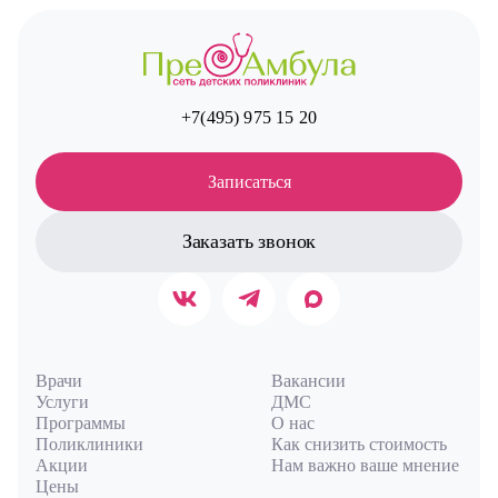
+7(495) 975 15 20
Записаться
Заказать звонок
Врачи
Вакансии
Услуги
ДМС
Программы
О нас
Поликлиники
Как снизить стоимость
Акции
Нам важно ваше мнение
Цены