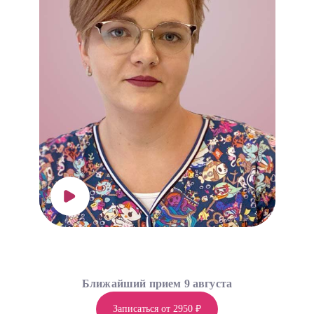
Ближайший прием 9 августа
Записаться от 2950 ₽