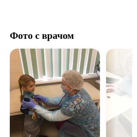
Фото с врачом