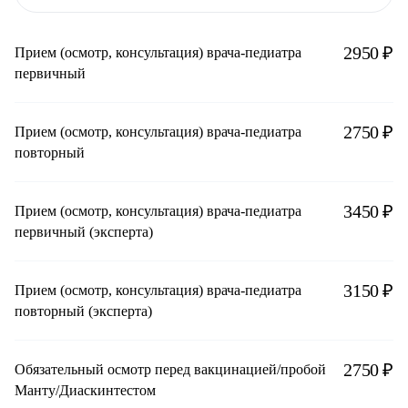
2950 ₽
Прием (осмотр, консультация) врача-педиатра
первичный
2750 ₽
Прием (осмотр, консультация) врача-педиатра
повторный
3450 ₽
Прием (осмотр, консультация) врача-педиатра
первичный (эксперта)
3150 ₽
Прием (осмотр, консультация) врача-педиатра
повторный (эксперта)
2750 ₽
Обязательный осмотр перед вакцинацией/пробой
Манту/Диаскинтестом