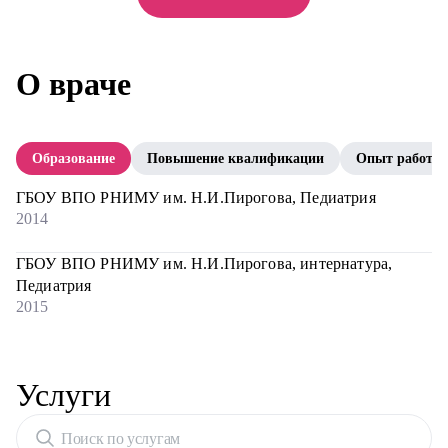
О враче
Образование
Повышение квалификации
Опыт работы
ГБОУ ВПО РНИМУ им. Н.И.Пирогова, Педиатрия
2014
ГБОУ ВПО РНИМУ им. Н.И.Пирогова, интернатура,
Педиатрия
2015
Услуги
Поиск по услугам