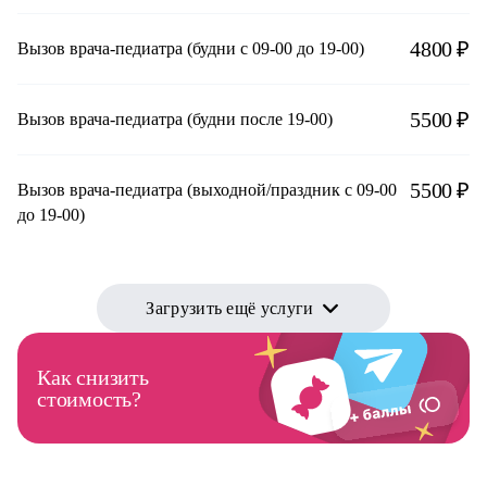
4800 ₽
Вызов врача-педиатра (будни с 09-00 до 19-00)
5500 ₽
Вызов врача-педиатра (будни после 19-00)
5500 ₽
Вызов врача-педиатра (выходной/праздник с 09-00
до 19-00)
Загрузить ещё услуги
Как снизить
стоимость?