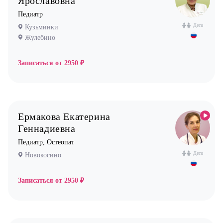
Ярославовна
Педиатр
Дети
Кузьминки
Жулебино
Записаться от
2950 ₽
Ермакова Екатерина
Геннадиевна
Педиатр, Остеопат
Дети
Новокосино
Записаться от
2950 ₽