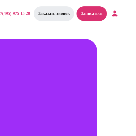
7(495) 975 15 20
Заказать звонок
Записаться