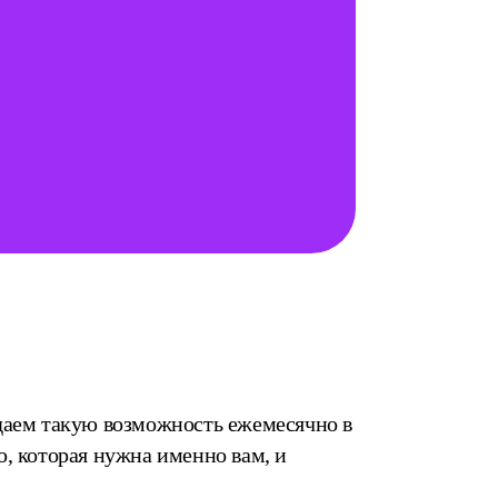
даем такую возможность ежемесячно в
, которая нужна именно вам, и