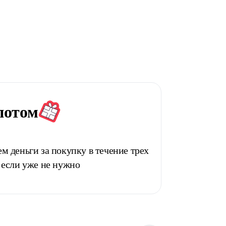
потом
м деньги за покупку в течение трех
 если уже не нужно