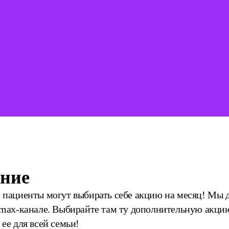
ние
 пациенты могут выбирать себе акцию на месяц! Мы 
 max-канале. Выбирайте там ту дополнительную акцию
ее для всей семьи!