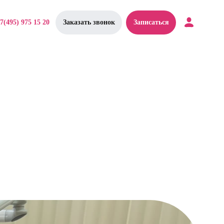
7(495) 975 15 20
Заказать звонок
Записаться