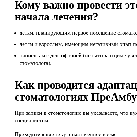
Кому важно провести эт
начала лечения?
детям, планирующим первое посещение стомато
детям и взрослым, имеющим негативный опыт п
пациентам с дентофобией (испытывающим чувств
стоматолога).
Как проводится адапта
стоматологиях ПреАмбу
При записи в стоматологию вы указываете, что ну
специалистом.
Приходите в клинику в назначенное время