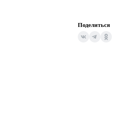
Поделиться