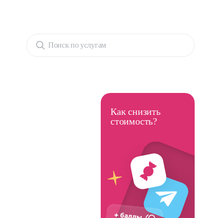
Поиск по услугам
Как снизить
стоимость?