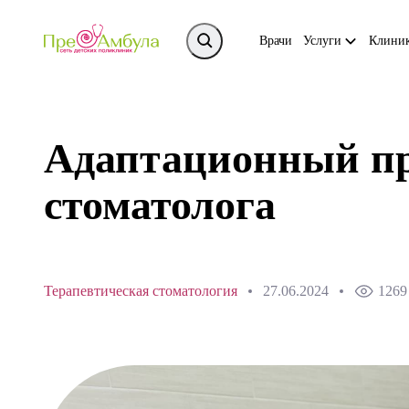
Врачи
Услуги
Клини
Адаптационный пр
стоматолога
Терапевтическая стоматология
27.06.2024
1269