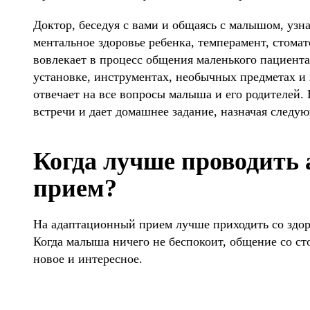
Доктор, беседуя с вами и общаясь с малышом, узн
ментальное здоровье ребенка, темперамент, стомат
вовлекает в процесс общения маленького пациента.
установке, инструментах, необычных предметах и
отвечает на все вопросы малыша и его родителей.
встречи и дает домашнее задание, назначая следу
Когда лучше проводить
прием?
На адаптационный прием лучше приходить со здор
Когда малыша ничего не беспокоит, общение со ст
новое и интересное.