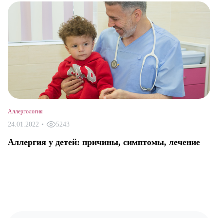
Аллергология
24.01.2022
•
5243
Аллергия у детей: причины, симптомы, лечение