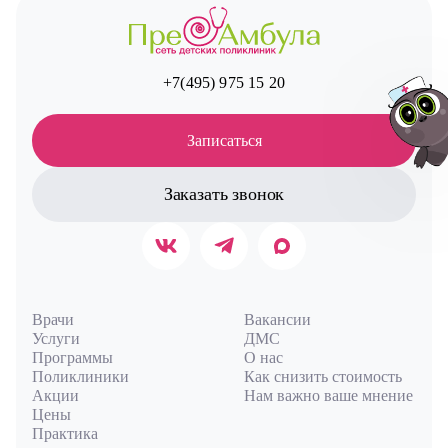
+7(495) 975 15 20
Записаться
Заказать звонок
Авт
Врачи
Вакансии
Услуги
ДМС
Программы
О нас
Поликлиники
Как снизить стоимость
Акции
Нам важно ваше мнение
Цены
Практика