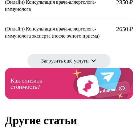
2350 ₽
(Онлайн) Консультация врача-аллерголога-
иммунолога
2650 ₽
(Онлайн) Консультация врача-аллерголога-
иммунолога эксперта (после очного приема)
Загрузить ещё услуги
Как снизить
стоимость?
Другие статьи