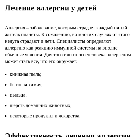
Лечение аллергии у детей
Аллергия – заболевание, которым страдает каждый пятый
житель планеты. К сожалению, во многих случаях от этого
недуга страдают и дети. Специалисты определяют
аллергию как реакцию иммунной системы на вполне
обычные явления. Для того или иного человека аллергеном
может стать все, что его окружает:
книжная пыль;
бытовая химия;
пыльца;
шерсть домашних животных;
некоторые продукты и лекарства.
Эффективность лечения аллергии