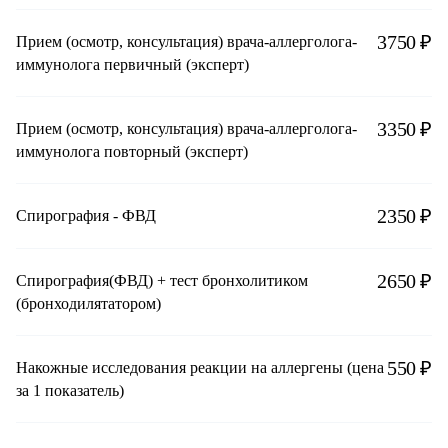
3750 ₽
Прием (осмотр, консультация) врача-аллерголога-
иммунолога первичный (эксперт)
3350 ₽
Прием (осмотр, консультация) врача-аллерголога-
иммунолога повторный (эксперт)
2350 ₽
Спирография - ФВД
2650 ₽
Спирография(ФВД) + тест бронхолитиком
(бронходилятатором)
550 ₽
Накожные исследования реакции на аллергены (цена
за 1 показатель)