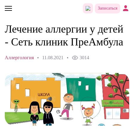
Записаться
Лечение аллергии у детей
- Сеть клиник ПреАмбула
Аллергология
11.08.2021
3014