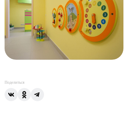
Поделиться