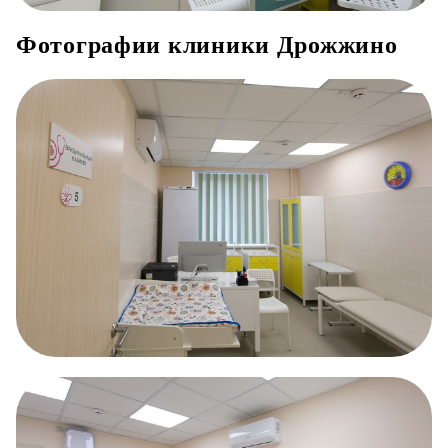
Фотографии клиники Дрожжино