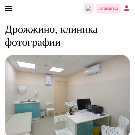
Записаться
Дрожжино, клиника
фотографии