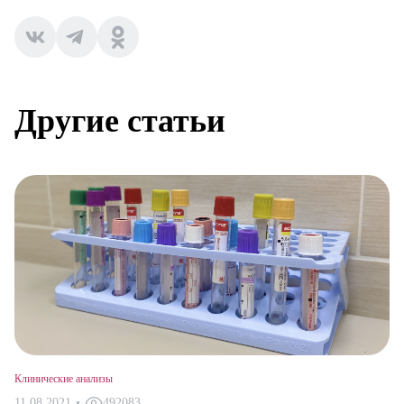
Другие статьи
Клинические анализы
11.08.2021
•
492083