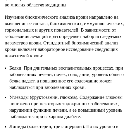
во многих областях медицины.
Изучение биохимического анализа крови направлено на
выявление ее состава, биохимических, иммунологических,
гормональных и других показателей. В зависимости от
заболевания лечащий врач определяет набор исследуемых
параметров крови. Стандартный биохимический анализ
крови включает лабораторное исследование следующих
показателей крови:
Белки. При длительных воспалительных процессах, при
заболеваниях печени, почек, голодании, уровень общего
белка падает, а повышенное его содержание может
наблюдаться при заболеваниях крови.
Углеводы (фруктозамин, глюкоза). Содержание глюкозы
понижено при некоторых эндокринных заболеваниях,
нарушении функции печени, а ее повышенный уровень
наблюдается при сахарном диабете.
Липиды (холестерин, триглицериды). По их уровню в