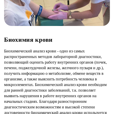
Биохимия крови
Биохимический анализ крови - одно из самых
распространенных методов лабораторной диагностики,
позволяющий оценить работу внутренних органов (почек,
печени, поджелудочной железы, желчного пузыря и др.),
получить информацию о метаболизме, обмене веществ в
организме, а также выяснить потребность человека в
микроэлементах. Биохимический анализ крови необходим
для ранней диагностики заболеваний, т.к. позволяет
выявить нарушения в работе внутренних органов на
начальных стадиях. Благодаря разносторонним
диагностическим возможностям и высокой степени
достоверности биохимический анализ крови используется