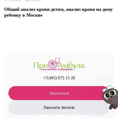
Общий анализ крови детям, анализ крови на дому
ребенку в Москве
+7(495) 975 15 20
Записаться
Заказать звонок