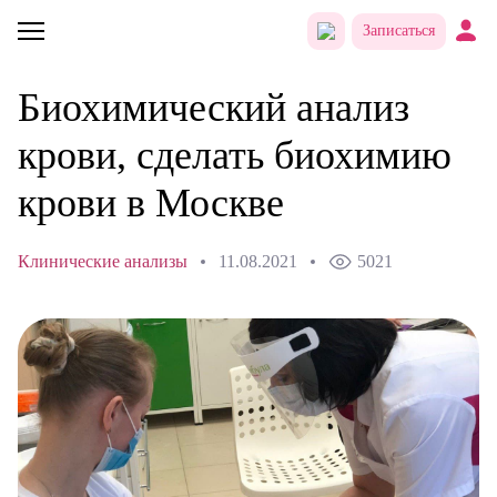
Записаться
Биохимический анализ
крови, сделать биохимию
крови в Москве
Клинические анализы
11.08.2021
5021