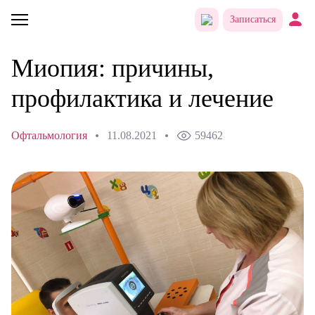
Записаться
Миопия: причины,
профилактика и лечение
Офтальмология
11.08.2021
59462