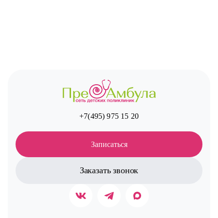
+7(495) 975 15 20
Записаться
Заказать звонок