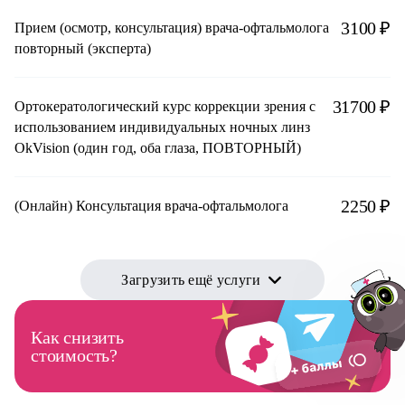
3100 ₽
Прием (осмотр, консультация) врача-офтальмолога
повторный (эксперта)
31700 ₽
Ортокератологический курс коррекции зрения с
использованием индивидуальных ночных линз
OkVision (один год, оба глаза, ПОВТОРНЫЙ)
2250 ₽
(Онлайн) Консультация врача-офтальмолога
Загрузить ещё услуги
Как снизить
стоимость?