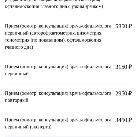
офтальмоскопия глазного дна с узким зрачком)
5850 ₽
Прием (осмотр, консультация) врача-офтальмолога
первичный (авторефрактометрия, визометрия,
тонометрия (по показаниям), офтальмоскопия
глазного дна)
3150 ₽
Прием (осмотр, консультация) врача-офтальмолога
первичный
2950 ₽
Прием (осмотр, консультация) врача-офтальмолога
повторный
3450 ₽
Прием (осмотр, консультация) врача-офтальмолога
первичный (эксперта)