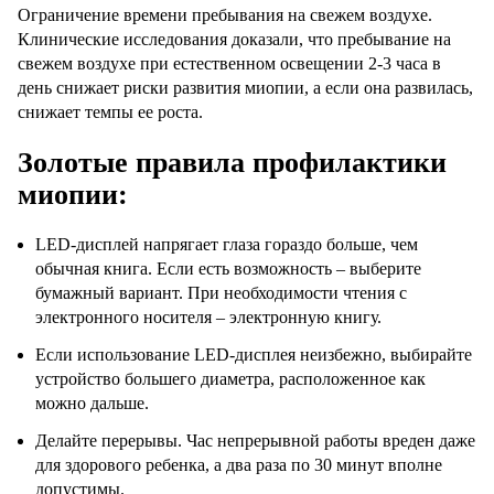
Ограничение времени пребывания на свежем воздухе.
Клинические исследования доказали, что пребывание на
свежем воздухе при естественном освещении 2-3 часа в
день снижает риски развития миопии, а если она развилась,
снижает темпы ее роста.
Золотые правила профилактики
миопии:
LED-дисплей напрягает глаза гораздо больше, чем
обычная книга. Если есть возможность – выберите
бумажный вариант. При необходимости чтения с
электронного носителя – электронную книгу.
Если использование LED-дисплея неизбежно, выбирайте
устройство большего диаметра, расположенное как
можно дальше.
Делайте перерывы. Час непрерывной работы вреден даже
для здорового ребенка, а два раза по 30 минут вполне
допустимы.