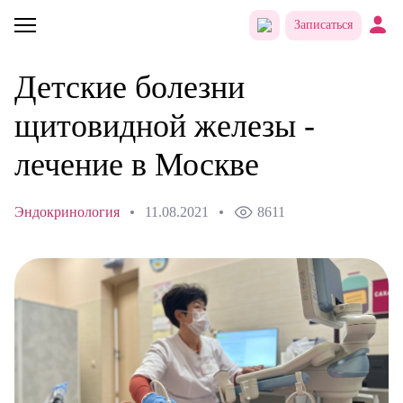
Записаться
Детские болезни
щитовидной железы -
лечение в Москве
Эндокринология
11.08.2021
8611