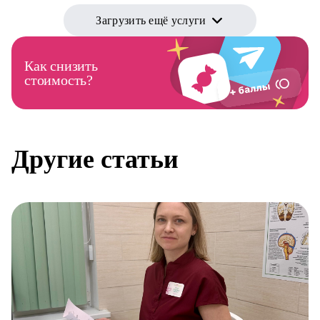
Загрузить ещё услуги
Как снизить
стоимость?
Другие статьи