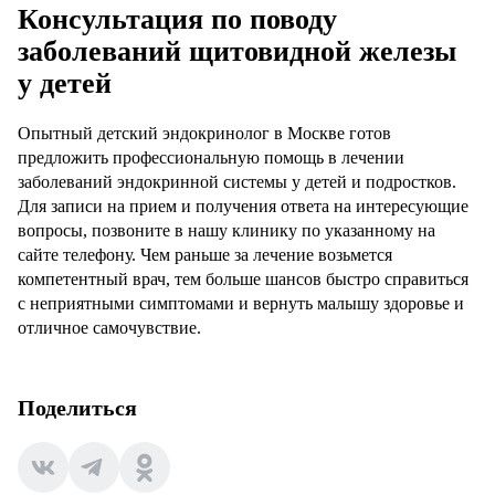
Консультация по поводу
заболеваний щитовидной железы
у детей
Опытный
детский эндокринолог в Москве
готов
предложить профессиональную помощь в лечении
заболеваний эндокринной системы у детей и подростков.
Для записи на прием и получения ответа на интересующие
вопросы, позвоните в нашу клинику по указанному на
сайте телефону. Чем раньше за лечение возьмется
компетентный врач, тем больше шансов быстро справиться
с неприятными симптомами и вернуть малышу здоровье и
отличное самочувствие.
Поделиться