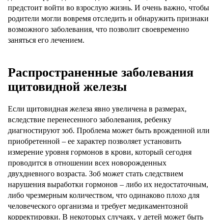
предстоит войти во взрослую жизнь. И очень важно, чтобы
родители могли вовремя отследить и обнаружить признаки
возможного заболевания, что позволит своевременно
заняться его лечением.
Распространенные заболевания
щитовидной железы
Если щитовидная железа явно увеличена в размерах,
вследствие перенесенного заболевания, ребенку
диагностируют зоб. Проблема может быть врожденной или
приобретенной – ее характер позволяет установить
измерение уровня гормонов в крови, который сегодня
проводится в отношении всех новорожденных
двухдневного возраста. Зоб может стать следствием
нарушения выработки гормонов – либо их недостаточным,
либо чрезмерным количеством, что одинаково плохо для
человеческого организма и требует медикаментозной
корректировки. В некоторых случаях, у детей может быть