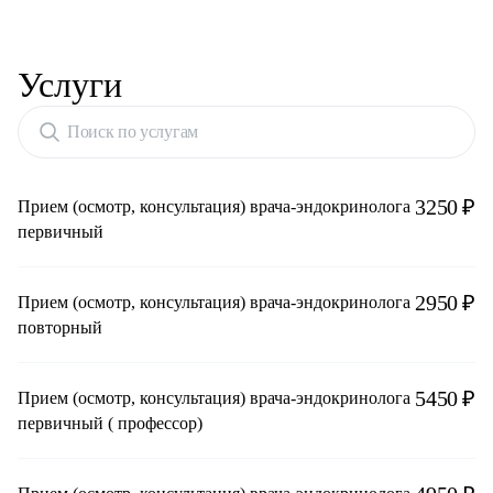
Услуги
Поиск по услугам
3250 ₽
Прием (осмотр, консультация) врача-эндокринолога
первичный
2950 ₽
Прием (осмотр, консультация) врача-эндокринолога
повторный
5450 ₽
Прием (осмотр, консультация) врача-эндокринолога
первичный ( профессор)