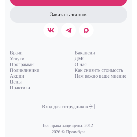
Заказать звонок
Врачи
Вакансии
Услуги
ДМС
Программы
О нас
Поликлиники
Как снизить стоимость
Акции
Нам важно ваше мнение
Цены
Практика
Вход для сотрудников
Все права защищены. 2012-
2026 © Преамбула