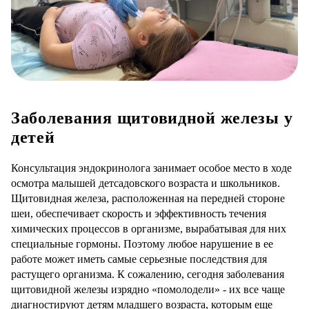
Заболевания щитовидной железы у
детей
Консультация эндокринолога занимает особое место в ходе
осмотра малышей детсадовского возраста и школьников.
Щитовидная железа, расположенная на передней стороне
шеи, обеспечивает скорость и эффективность течения
химических процессов в организме, вырабатывая для них
специальные гормоны. Поэтому любое нарушение в ее
работе может иметь самые серьезные последствия для
растущего организма. К сожалению, сегодня заболевания
щитовидной железы изрядно «помолодели» - их все чаще
диагностируют детям младшего возраста, которым еще