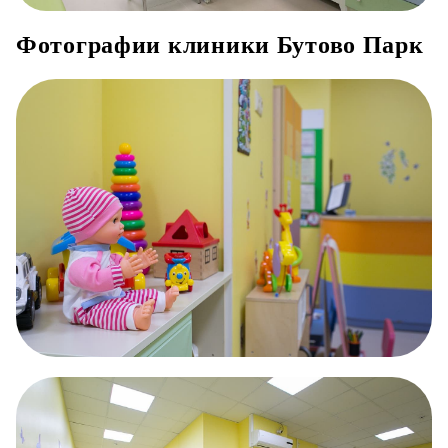
Фотографии клиники Бутово Парк