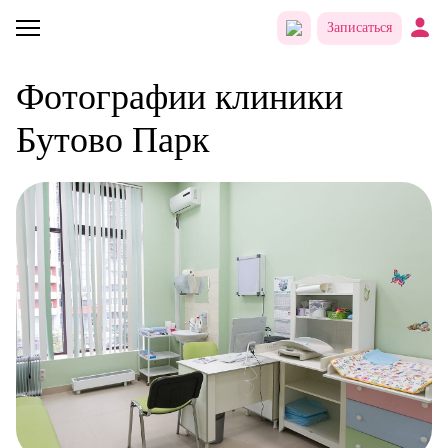
Записаться
Фотографии клиники
Бутово Парк