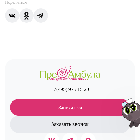
Поделиться
+7(495) 975 15 20
Записаться
Заказать звонок