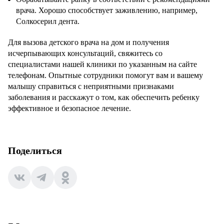
врача. Хорошо способствует заживлению, например,
Солкосерил дента.
Для
вызова детского врача на дом
и получения
исчерпывающих консультаций, свяжитесь со
специалистами нашей клиники по указанным на сайте
телефонам. Опытные сотрудники помогут вам и вашему
малышу справиться с неприятными признаками
заболевания и расскажут о том, как обеспечить ребенку
эффективное и безопасное лечение.
Поделиться