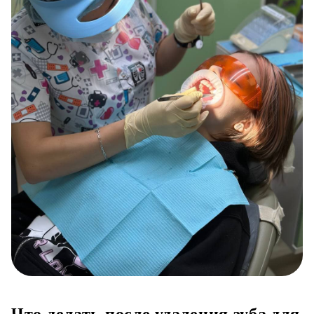
Что делать после удаления зуба для