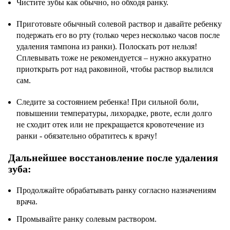
Чистите зубы как обычно, но обходя ранку.
Приготовьте обычный солевой раствор и давайте ребенку
подержать его во рту (только через несколько часов после
удаления тампона из ранки). Полоскать рот нельзя!
Сплевывать тоже не рекомендуется – нужно аккуратно
приоткрыть рот над раковиной, чтобы раствор вылился
сам.
Следите за состоянием ребенка! При сильной боли,
повышении температуры, лихорадке, рвоте, если долго
не сходит отек или не прекращается кровотечение из
ранки - обязательно обратитесь к врачу!
Дальнейшее восстановление после удаления
зуба:
Продолжайте обрабатывать ранку согласно назначениям
врача.
Промывайте ранку солевым раствором.