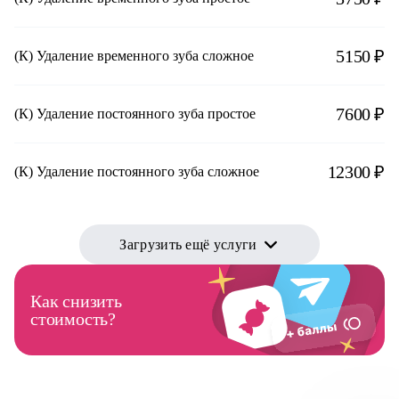
5150 ₽
(К) Удаление временного зуба сложное
7600 ₽
(К) Удаление постоянного зуба простое
12300 ₽
(К) Удаление постоянного зуба сложное
Загрузить ещё услуги
Как снизить
стоимость?