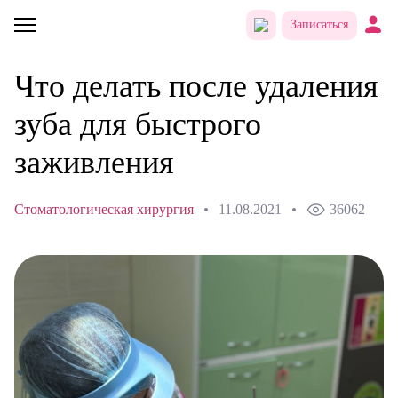
Записаться
Что делать после удаления
зуба для быстрого
заживления
Стоматологическая хирургия
11.08.2021
36062