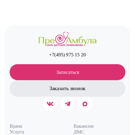
+7(495) 975 15 20
Записаться
Заказать звонок
Врачи
Вакансии
Услуги
ДМС