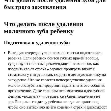
быстрого заживления
Что делать после удаления
молочного зуба ребенку
Подготовка к удалению зуба:
В первую очередь нужно психологически подготовить
ребенка. Если ребенок боится зубных врачей вообще,
существуют полезные рекомендации психологов, как
избавить его от страха – заранее проиграть визит к
стоматологу с игрушками, сходить в детскую клинику на
экскурсию. Что же касается непосредственно удаления
молочного зуба, вам предстоит сделать из этого события
приключение. Даже если вам несимпатична идея зубной
феи как «подкупа» - поверьте, она была придумана не
зря. Ее цель – создать у ребенка ожидание приятного,
чтобы оно вытеснило из его сознания страх и дискомфорт