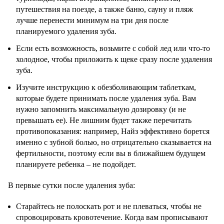
путешествия на поезде, а также баню, сауну и пляж
лучше перенести минимум на три дня после
планируемого удаления зуба.
Если есть возможность, возьмите с собой лед или что-то
холодное, чтобы приложить к щеке сразу после удаления
зуба.
Изучите инструкцию к обезболивающим таблеткам,
которые будете принимать после удаления зуба. Вам
нужно запомнить максимальную дозировку (и не
превышать ее). Не лишним будет также перечитать
противопоказания: например, Найз эффективно борется
именно с зубной болью, но отрицательно сказывается на
фертильности, поэтому если вы в ближайшем будущем
планируете ребенка – не подойдет.
В первые сутки после удаления зуба:
Старайтесь не полоскать рот и не плеваться, чтобы не
спровоцировать кровотечение. Когда вам прописывают