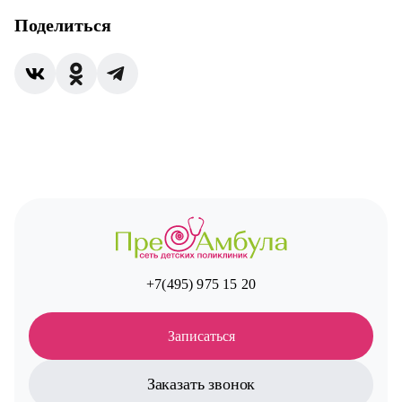
Поделиться
+7(495) 975 15 20
Записаться
Заказать звонок