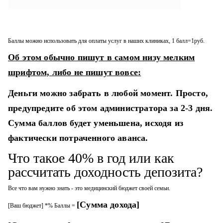
Баллы можно использовать для оплаты услуг в наших клиниках, 1 балл=1руб.
Об этом обычно пишут в самом низу мелким
шрифтом, либо не пишут вовсе:
Деньги можно забрать в любой момент. Просто,
предупредите об этом администратора за 2-3 дня.
Сумма баллов будет уменьшена, исходя из
фактически потраченного аванса.
Что такое 40% в год или как
рассчитать доходность депозита?
Все что вам нужно знать - это медицинский бюджет своей семьи.
[Сумма дохода]
[Ваш бюджет] *% Баллы =