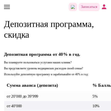
Записаться
Депозитная программа,
скидка
Депозитная программа от 40% в год.
Вы планируете пользоваться услугами наших клиник?
Вы представляете уровень медицинских расходов своей семьи?
Используйте депозитную программу и зарабатывайте от 40% в год:
Сумма аванса (депозита)
% Балл
от 20’000 до 39’999
5%
от 40’000
10%