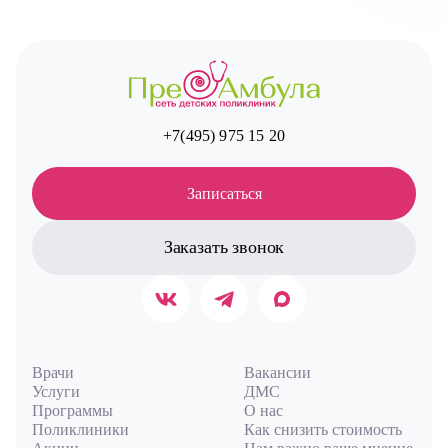
Авт
+7(495) 975 15 20
Записаться
Заказать звонок
Врачи
Вакансии
Услуги
ДМС
Программы
О нас
Поликлиники
Как снизить стоимость