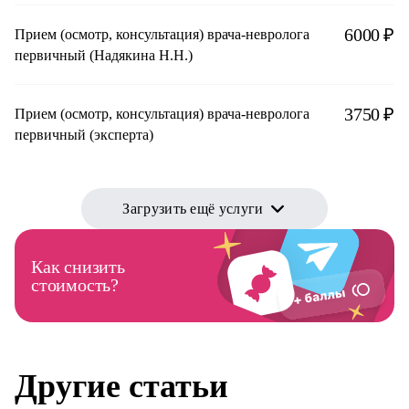
6000 ₽
Прием (осмотр, консультация) врача-невролога
первичный (Надякина Н.Н.)
3750 ₽
Прием (осмотр, консультация) врача-невролога
первичный (эксперта)
Загрузить ещё услуги
Как снизить
стоимость?
Другие статьи