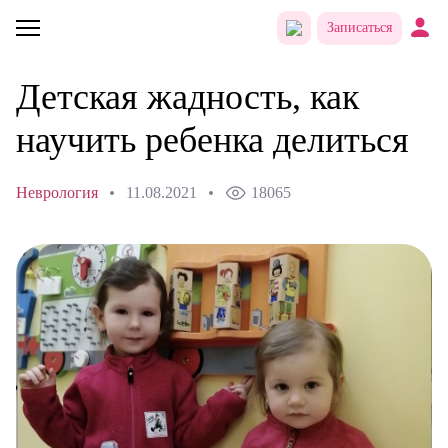
Записаться
Детская жадность, как
научить ребенка делиться
Неврология
11.08.2021
18065