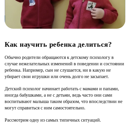
Как научить ребенка делиться?
Обычно родители обращаются к детскому психологу в
случае нежелательных изменений в поведении и состоянии
ребенка. Например, сын не слушается, ни в какую не
убирает свои игрушки или очень долго не засыпает.
Детский психолог начинает работать с мамами и папами,
иногда бабушками, а не с детьми, ведь часто они сами
воспитывают малыша таким образом, что впоследствии не
могут справиться с ним самостоятельно.
Рассмотрим одну из самых типичных ситуаций.