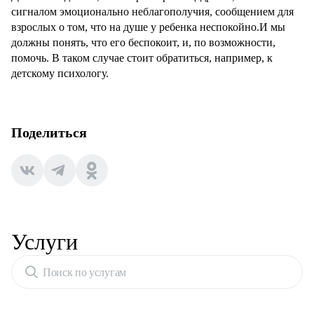
сигналом эмоционально неблагополучия, сообщением для
взрослых о том, что на душе у ребенка неспокойно.И мы
должны понять, что его беспокоит, и, по возможности,
помочь. В таком случае стоит обратиться, например, к
детскому психологу.
Поделиться
Услуги
Поиск по услугам