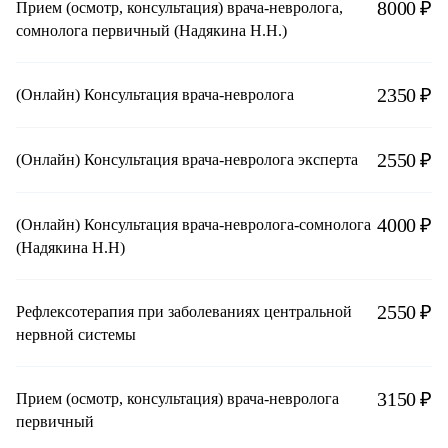
8000 ₽
Прием (осмотр, консультация) врача-невролога,
сомнолога первичный (Надякина Н.Н.)
2350 ₽
(Онлайн) Консультация врача-невролога
2550 ₽
(Онлайн) Консультация врача-невролога эксперта
4000 ₽
(Онлайн) Консультация врача-невролога-сомнолога
(Надякина Н.Н)
2550 ₽
Рефлексотерапия при заболеваниях центральной
нервной системы
3150 ₽
Прием (осмотр, консультация) врача-невролога
первичный