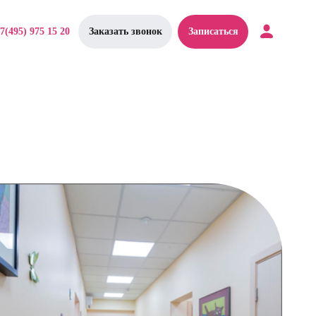
7(495) 975 15 20
Заказать звонок
Записаться