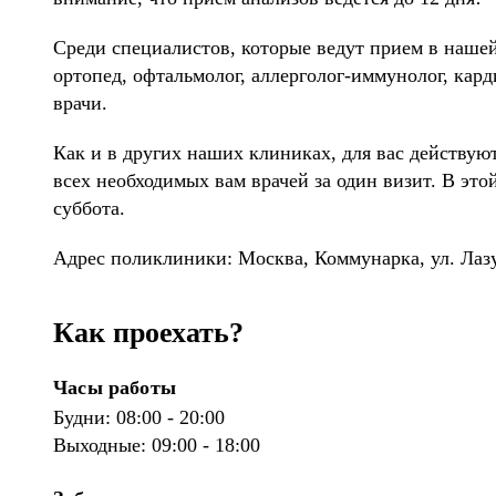
Среди специалистов, которые ведут прием в нашей
ортопед, офтальмолог, аллерголог-иммунолог, кард
врачи.
Как и в других наших клиниках, для вас действую
всех необходимых вам врачей за один визит. В это
суббота.
Адрес поликлиники: Москва, Коммунарка, ул. Лазу
Как проехать?
Часы работы
Будни: 08:00 - 20:00
Выходные: 09:00 - 18:00