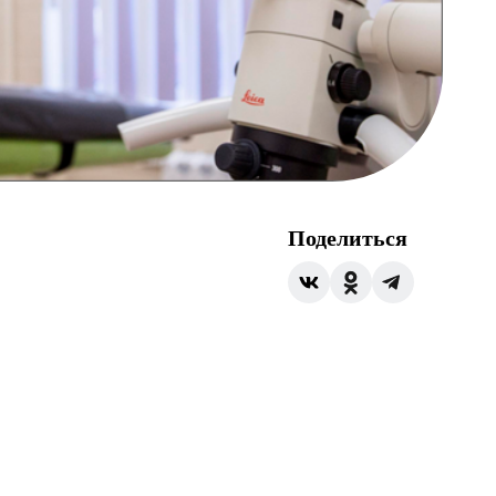
Поделиться