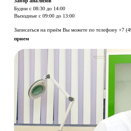
Забор анализов
Будни с 08:30 до 14:00
Выходные с 09:00 до 13:00
Записаться на приём Вы можете по телефону +7 (4
прием