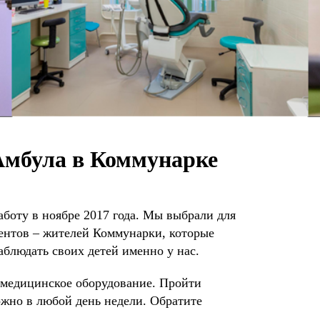
Амбула в Коммунарке
боту в ноябре 2017 года. Мы выбрали для
ентов – жителей Коммунарки, которые
аблюдать своих детей именно у нас.
 медицинское оборудование. Пройти
ожно в любой день недели. Обратите