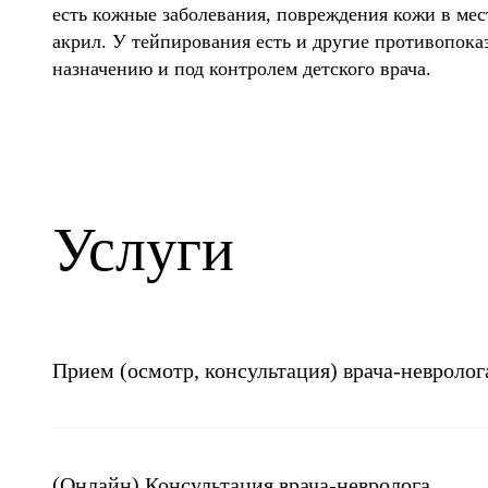
есть кожные заболевания, повреждения кожи в мес
акрил. У тейпирования есть и другие противопоказ
назначению и под контролем детского врача.
Услуги
Прием (осмотр, консультация) врача-невролог
(Онлайн) Консультация врача-невролога