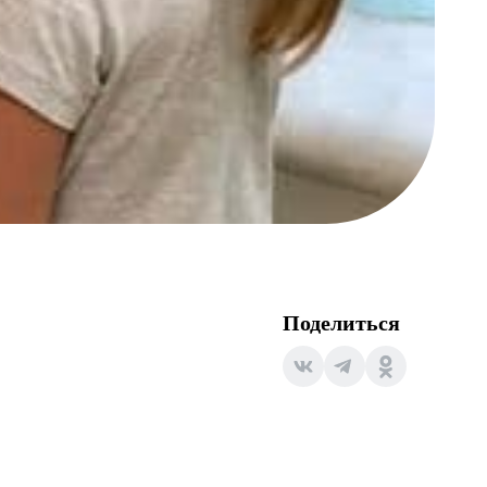
Поделиться