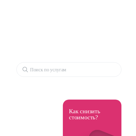
Поиск по услугам
Как снизить
стоимость?