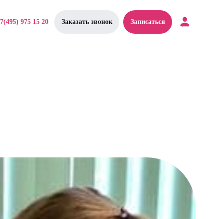
7(495) 975 15 20
Заказать звонок
Записаться