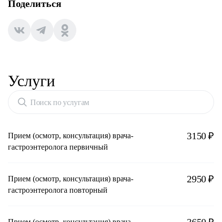
Поделиться
Услуги
Поиск по услугам
3150 ₽
Прием (осмотр, консультация) врача-
гастроэнтеролога первичный
2950 ₽
Прием (осмотр, консультация) врача-
гастроэнтеролога повторный
Прием (осмотр, консультация) врача-