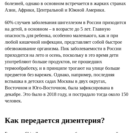
болезней, однако в основном встречается в жарких странах
Азии, Африки, Центральной и Южной Америки.
60% случаев заболевания шигеллезом в России приходится
на детей, в основном – в возрасте до 5 лет. Главную
опасность для ребенка, особенно маленького, как и при
любой кишечной инфекции, представляет собой быстрое
обезвоживание организма. Пик заболеваемости в России
приходится на лето и осень, поскольку в это время дети
употребляют больше продуктов, не прошедших
термообработку, и в принципе трогают на улице больше
предметов без варежек. Однако, например, последняя
вспышка в детских садах Москвы в двух округах,
Восточном и Юго-Восточном, была зафиксирована в
декабре. Это было в 2018 году, и пострадало тогда около 150
человек.
Как передается дизентерия?