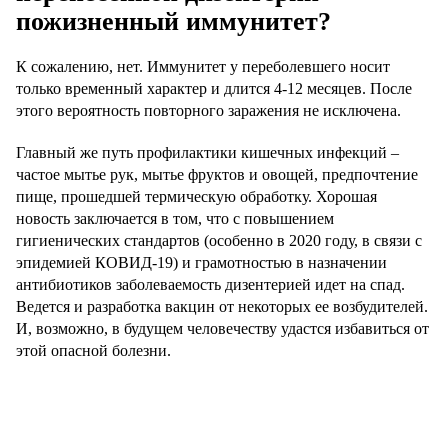
пожизненный иммунитет?
К сожалению, нет. Иммунитет у переболевшего носит
только временный характер и длится 4-12 месяцев. После
этого вероятность повторного заражения не исключена.
Главный же путь профилактики кишечных инфекций –
частое мытье рук, мытье фруктов и овощей, предпочтение
пище, прошедшей термическую обработку. Хорошая
новость заключается в том, что с повышением
гигиенических стандартов (особенно в 2020 году, в связи с
эпидемией КОВИД-19) и грамотностью в назначении
антибиотиков заболеваемость дизентерией идет на спад.
Ведется и разработка вакцин от некоторых ее возбудителей.
И, возможно, в будущем человечеству удастся избавиться от
этой опасной болезни.