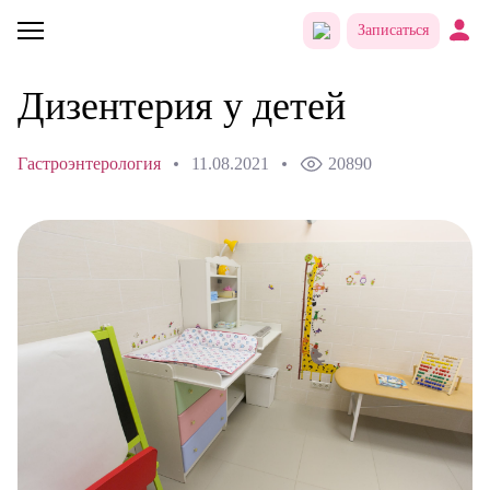
Записаться
Дизентерия у детей
Гастроэнтерология
11.08.2021
20890