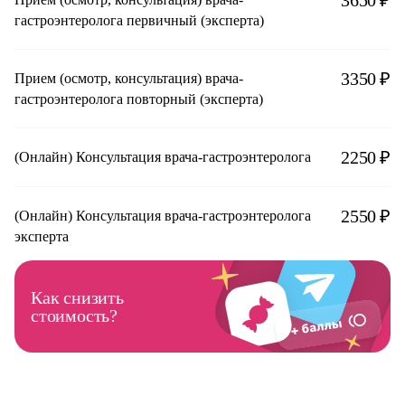
3650 ₽
гастроэнтеролога первичный (эксперта)
3350 ₽
Прием (осмотр, консультация) врача-
гастроэнтеролога повторный (эксперта)
2250 ₽
(Онлайн) Консультация врача-гастроэнтеролога
2550 ₽
(Онлайн) Консультация врача-гастроэнтеролога
эксперта
Как снизить
стоимость?