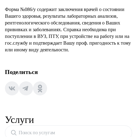
Форма №086/y содержит заключения врачей о состоянии
Вашего здоровья, результаты лабораторных анализов,
рентгенологического обследования, сведения о Ваших
прививках и заболеваниях. Справка необходима при
поступлении в ВУЗ, ПТУ, при устройстве на работу или на
гос.службу и подтверждает Вашу проф. пригодность к тому
или иному виду деятельности.
Поделиться
Услуги
Поиск по услугам