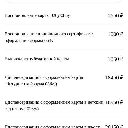
1650 ₽
Восстановление карты 026у/086у
1000 ₽
Восстановление прививочного сертификата/
оформление формы 063у
1850 ₽
Выписка из амбулаторной карты
18450 ₽
Диспансеризация с оформлением карты
абитуриента (форма 086/у)
16950 ₽
Диспансеризация с оформлением карты в детский
сад (форма 026/у)
26450 ₽
Диспансеризация с оформлением карты в школу