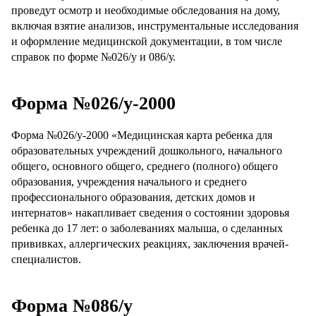
проведут осмотр и необходимые обследования на дому,
включая взятие анализов, инструментальные исследования
и оформление медицинской документации, в том числе
справок по форме №026/у и 086/у.
Форма №026/у-2000
Форма №026/у-2000 «Медицинская карта ребенка для
образовательных учреждений дошкольного, начального
общего, основного общего, среднего (полного) общего
образования, учреждения начального и среднего
профессионального образования, детских домов и
интернатов» накапливает сведения о состоянии здоровья
ребенка до 17 лет: о заболеваниях малыша, о сделанных
прививках, аллергических реакциях, заключения врачей-
специалистов.
Форма №086/y