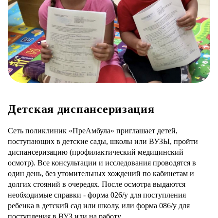
Детская диспансеризация
Сеть поликлиник «ПреАмбула» приглашает детей,
поступающих в детские сады, школы или ВУЗЫ, пройти
диспансеризацию (профилактический медицинский
осмотр). Все консультации и исследования проводятся в
один день, без утомительных хождений по кабинетам и
долгих стояний в очередях. После осмотра выдаются
необходимые справки - форма 026/у для поступления
ребенка в детский сад или школу, или форма 086/у для
поступления в ВУЗ или на работу.