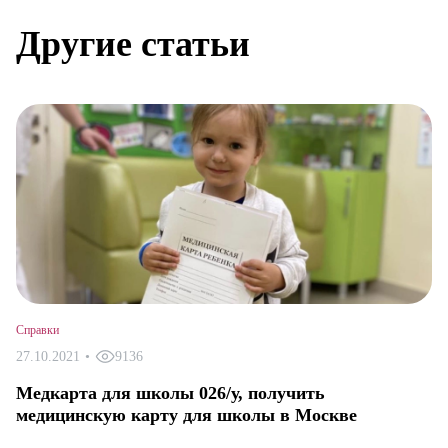
Другие статьи
Справки
27.10.2021
•
9136
Медкарта для школы 026/у, получить
медицинскую карту для школы в Москве