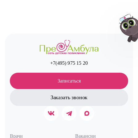
Авт
+7(495) 975 15 20
Записаться
Заказать звонок
Врачи
Вакансии