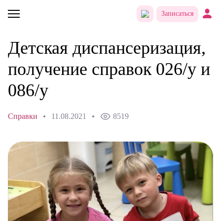
Записаться
Детская диспансеризация,
получение справок 026/у и
086/у
Справки
11.08.2021
8519