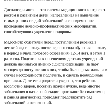
Диспансеризация — это система медицинского контроля за
ростом и развитием детей, направленная на выявление
самых ранних стадий заболеваний и своевременное
проведение лечебно-профилактических мероприятий,
способствующих укреплению здоровья.
Медосмотр обязателен перед поступлением ребенка в
детский сад и школу, после первого года обучения в школе,
в период начала полового созревания (12-14 лет), и затем 1
раз в год. Подготовка к посещениям детских учреждений
должна начинаться именно с диспансеризации, за пару
месяцев до поступления в них, чтобы было время малыша в
случае необходимости подлечить, и сделать необходимые
прививки. Даже если родители уверены, что ребенок
абсолютно здоров, посетить врачей нужно, ведь многие
заболевания в начальной стадии протекают бессимптомно,
и ранняя диагностика позволяет предотвратить ряд
заболеваний и осложнений.