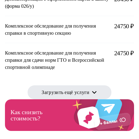
(форма 026/у)
24750 ₽
Комплексное обследование для получения
справки в спортивную секцию
24750 ₽
Комплексное обследование для получения
справки для сдачи норм ГТО и Всероссийской
спортивной олимпиаде
Загрузить ещё услуги
Как снизить
стоимость?