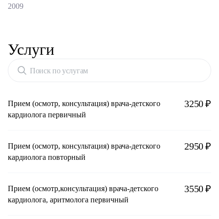
2009
Услуги
Поиск по услугам
3250 ₽
Прием (осмотр, консультация) врача-детского
кардиолога первичный
2950 ₽
Прием (осмотр, консультация) врача-детского
кардиолога повторный
3550 ₽
Прием (осмотр,консультация) врача-детского
кардиолога, аритмолога первичный