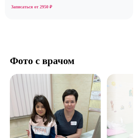
Записаться от
2950 ₽
Фото с врачом