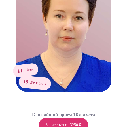
Дети
19 лет
стаж
Ближайший прием 16 августа
Записаться от 3250 ₽