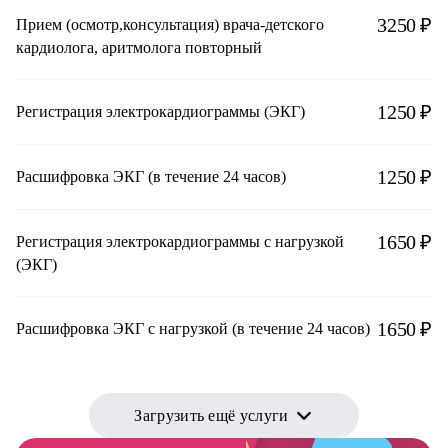
3250 ₽
Прием (осмотр,консультация) врача-детского
кардиолога, аритмолога повторный
1250 ₽
Регистрация электрокардиограммы (ЭКГ)
1250 ₽
Расшифровка ЭКГ (в течение 24 часов)
1650 ₽
Регистрация электрокардиограммы с нагрузкой
(ЭКГ)
1650 ₽
Расшифровка ЭКГ с нагрузкой (в течение 24 часов)
Загрузить ещё услуги