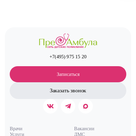
+7(495) 975 15 20
Записаться
Заказать звонок
Врачи
Вакансии
Услуги
ДМС