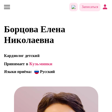
Записаться
Борцова Елена
Николаевна
Кардиолог детский
Кузьминки
Принимает в
Языки приёма:
Русский