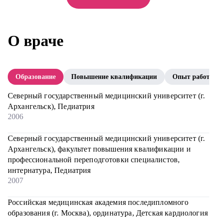
О враче
Образование
Повышение квалификации
Опыт работы
Северный государственный медицинский университет (г.
Архангельск), Педиатрия
2006
Северный государственный медицинский университет (г.
Архангельск), факультет повышения квалификации и
профессиональной переподготовки специалистов,
интернатура, Педиатрия
2007
Российская медицинская академия последипломного
образования (г. Москва), ординатура, Детская кардиология