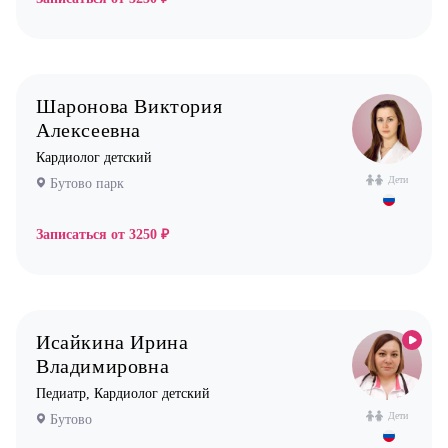
Шаронова Виктория
Алексеевна
Кардиолог детский
Дети
Бутово парк
Записаться от
3250 ₽
Исайкина Ирина
Владимировна
Педиатр, Кардиолог детский
Дети
Бутово