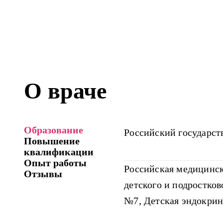
О враче
Образование
Российский государст
Повышение
квалификации
Опыт работы
Российская медицинск
Отзывы
детского и подростко
№7, Детская эндокрин