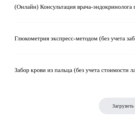
(Онлайн) Консультация врача-эндокринолога 
Глюкометрия экспресс-методом (без учета заб
Забор крови из пальца (без учета стоимости 
Загрузить