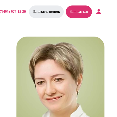
7(495) 975 15 20
Заказать звонок
Записаться