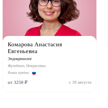
Комарова Анастасия
Евгеньевна
Эндокринолог
Жулебино, Некрасовка
Языки приёма:
от 3250 ₽
с 18 августа