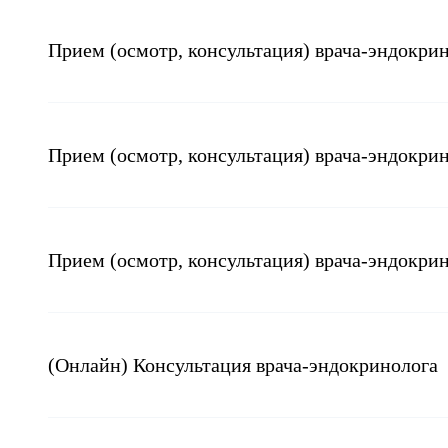
Прием (осмотр, консультация) врача-эндокри
Прием (осмотр, консультация) врача-эндокри
Прием (осмотр, консультация) врача-эндокри
(Онлайн) Консультация врача-эндокринолога