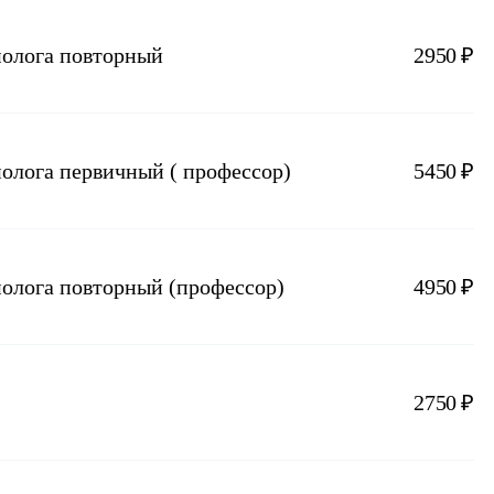
нолога повторный
2950 ₽
нолога первичный ( профессор)
5450 ₽
нолога повторный (профессор)
4950 ₽
2750 ₽