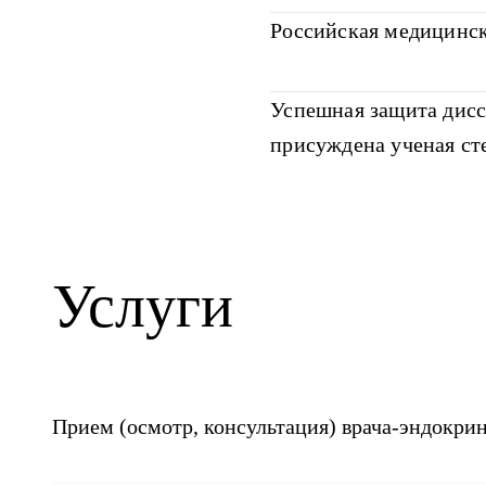
Российская медицинск
Успешная защита дисс
присуждена ученая ст
Услуги
Прием (осмотр, консультация) врача-эндокри