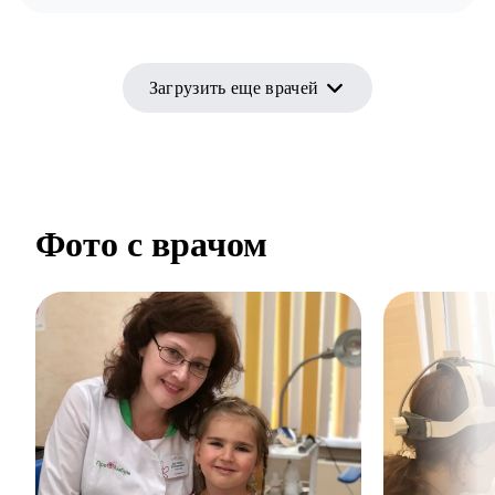
Загрузить еще врачей
Фото с врачом