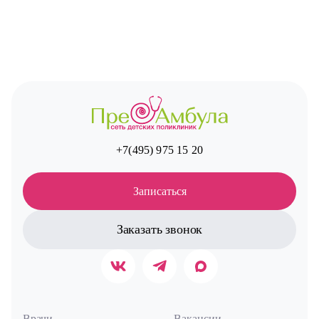
+7(495) 975 15 20
Записаться
Заказать звонок
Врачи
Вакансии