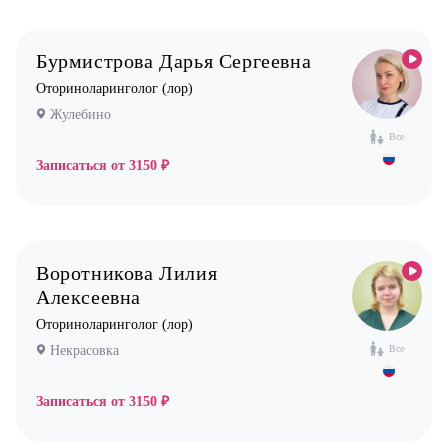
Бурмистрова Дарья Сергеевна
Оториноларинголог (лор)
Жулебино
Все
Записаться от
3150 ₽
Воротникова Лилия
Алексеевна
Оториноларинголог (лор)
Некрасовка
Все
Записаться от
3150 ₽