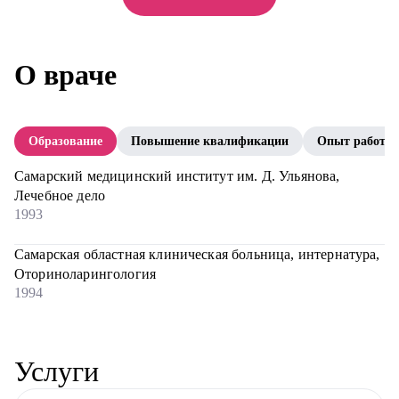
О враче
Образование
Повышение квалификации
Опыт работы
Самарский медицинский институт им. Д. Ульянова,
Лечебное дело
1993
Самарская областная клиническая больница, интернатура,
Оториноларингология
1994
Услуги