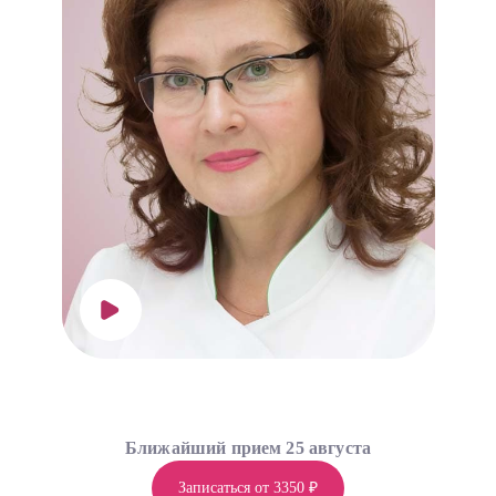
Ближайший прием 25 августа
Записаться от 3350 ₽