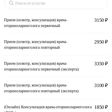
Поиск по услугам
3150 ₽
Прием (осмотр, консультация) врача-
оториноларинголога первичный
2950 ₽
Прием (осмотр, консультация) врача-
оториноларинголога повторный
3350 ₽
Прием (осмотр, консультация) врача-
оториноларинголога первичный (эксперта)
3100 ₽
Прием (осмотр, консультация) врача-
оториноларинголога повторный (эксперта)
1850 ₽
(Онлайн) Консультация врача-оториноларинголога