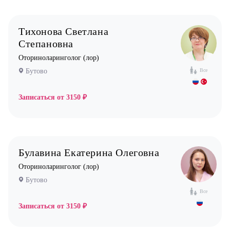
Тихонова Светлана
Степановна
Оториноларинголог (лор)
Бутово
Все
Записаться от
3150 ₽
Булавина Екатерина Олеговна
Оториноларинголог (лор)
Бутово
Все
Записаться от
3150 ₽