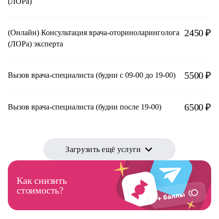
(ЛОРа)
2450 ₽
(Онлайн) Консультация врача-оториноларинголога
(ЛОРа) эксперта
5500 ₽
Вызов врача-специалиста (будни с 09-00 до 19-00)
6500 ₽
Вызов врача-специалиста (будни после 19-00)
Загрузить ещё услуги
Как снизить
стоимость?