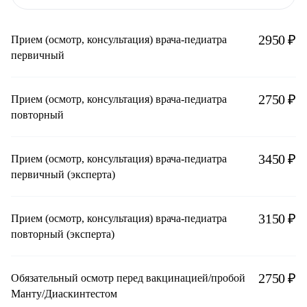
2950 ₽
Прием (осмотр, консультация) врача-педиатра
первичный
2750 ₽
Прием (осмотр, консультация) врача-педиатра
повторный
3450 ₽
Прием (осмотр, консультация) врача-педиатра
первичный (эксперта)
3150 ₽
Прием (осмотр, консультация) врача-педиатра
повторный (эксперта)
2750 ₽
Обязательный осмотр перед вакцинацией/пробой
Манту/Диаскинтестом