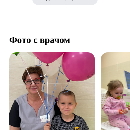
Фото с врачом