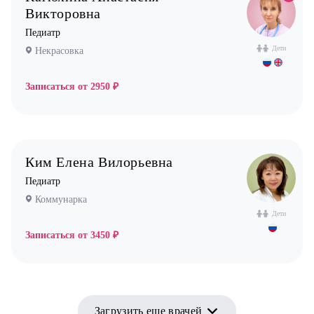
Викторовна
Педиатр
Дети
Некрасовка
Записаться от
2950 ₽
Ким Елена Вилорьевна
Педиатр
Коммунарка
Дети
Записаться от
3450 ₽
Загрузить еще врачей