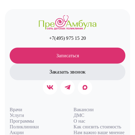
+7(495) 975 15 20
Записаться
Заказать звонок
Врачи
Вакансии
Услуги
ДМС
Программы
О нас
Поликлиники
Как снизить стоимость
Акции
Нам важно ваше мнение