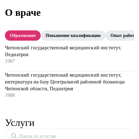
О враче
Образование
Повышение квалификации
Опыт работы
Читинский государственный медицинский институт,
Педиатрия
1987
Читинский государственный медицинский институт,
интернатура на базу Центральной районной больницы
Читинской области, Педиатрия
1988
Услуги
Поиск по услугам