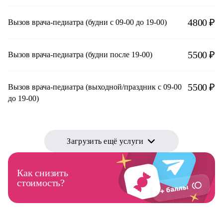
4800 ₽
Вызов врача-педиатра (будни с 09-00 до 19-00)
5500 ₽
Вызов врача-педиатра (будни после 19-00)
5500 ₽
Вызов врача-педиатра (выходной/праздник с 09-00
до 19-00)
Загрузить ещё услуги
Как снизить
стоимость?