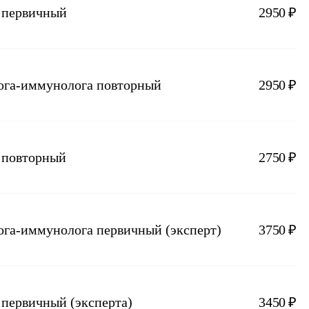
а первичный
2950 ₽
лога-иммунолога повторный
2950 ₽
а повторный
2750 ₽
лога-иммунолога первичный (эксперт)
3750 ₽
 первичный (эксперта)
3450 ₽