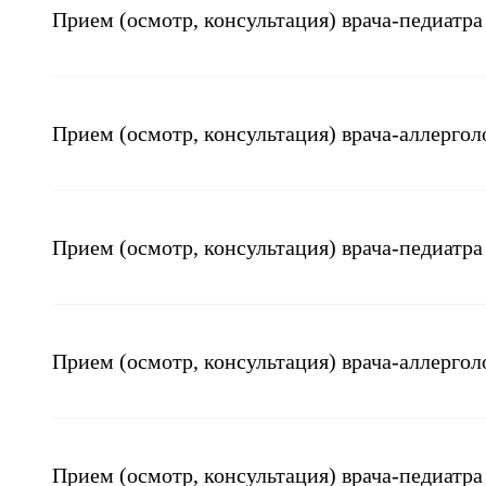
Прием (осмотр, консультация) врача-педиатр
Прием (осмотр, консультация) врача-аллерго
Прием (осмотр, консультация) врача-педиатр
Прием (осмотр, консультация) врача-аллерго
Прием (осмотр, консультация) врача-педиатра