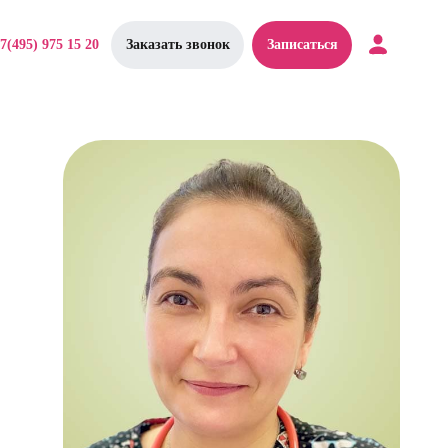
7(495) 975 15 20
Заказать звонок
Записаться