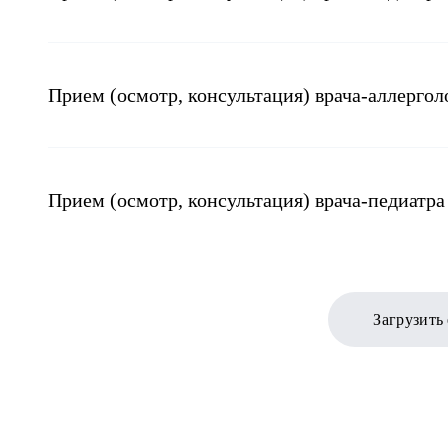
Прием (осмотр, консультация) врача-аллерго
Прием (осмотр, консультация) врача-педиатра
Загрузить