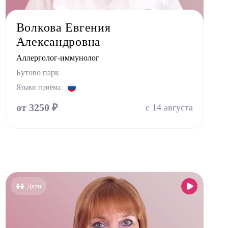
Волкова Евгения
Александровна
Аллерголог-иммунолог
Бутово парк
Языки приёма:
от 3250 ₽
с 14 августа
Дети