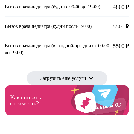
4800 ₽
Вызов врача-педиатра (будни с 09-00 до 19-00)
5500 ₽
Вызов врача-педиатра (будни после 19-00)
5500 ₽
Вызов врача-педиатра (выходной/праздник с 09-00
до 19-00)
Загрузить ещё услуги
Как снизить
стоимость?