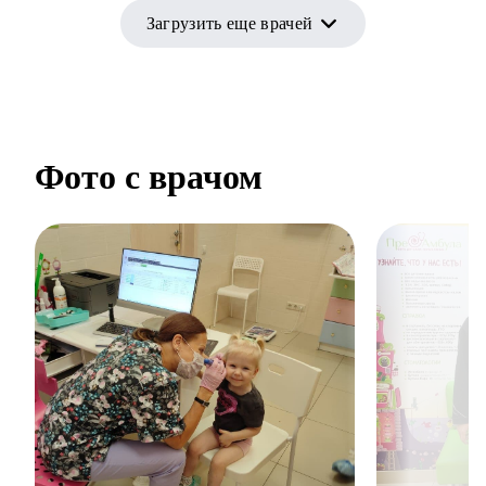
Загрузить еще врачей
Фото с врачом