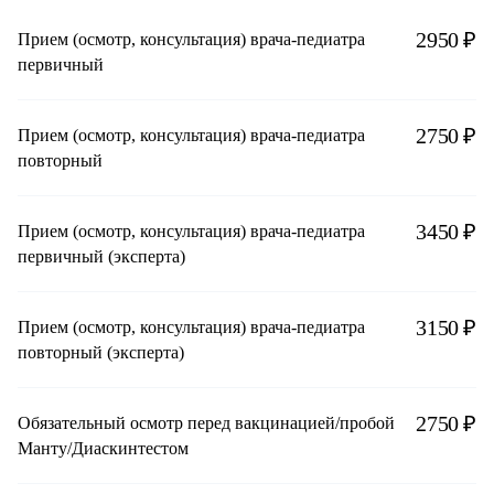
2950 ₽
Прием (осмотр, консультация) врача-педиатра
первичный
2750 ₽
Прием (осмотр, консультация) врача-педиатра
повторный
3450 ₽
Прием (осмотр, консультация) врача-педиатра
первичный (эксперта)
3150 ₽
Прием (осмотр, консультация) врача-педиатра
повторный (эксперта)
2750 ₽
Обязательный осмотр перед вакцинацией/пробой
Манту/Диаскинтестом