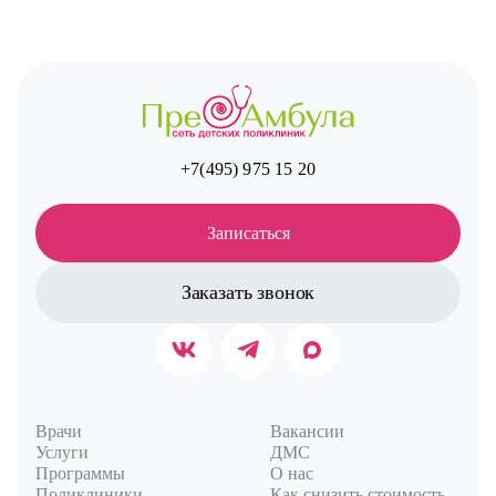
+7(495) 975 15 20
Записаться
Заказать звонок
Врачи
Вакансии
Услуги
ДМС
Программы
О нас
Поликлиники
Как снизить стоимость