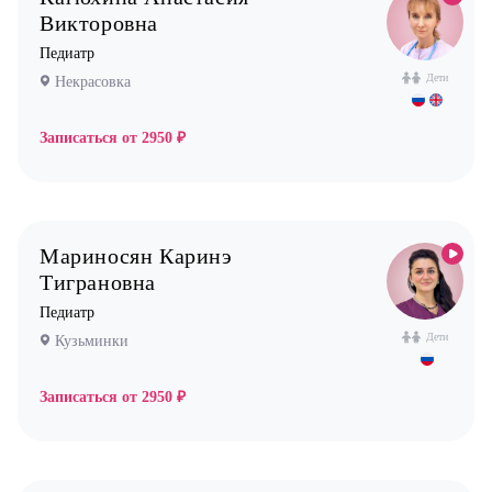
Викторовна
Педиатр
Дети
Некрасовка
Записаться от
2950 ₽
Мариносян Каринэ
Тиграновна
Педиатр
Дети
Кузьминки
Записаться от
2950 ₽