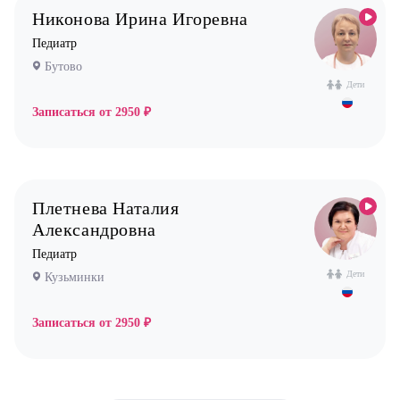
Никонова Ирина Игоревна
Педиатр
Бутово
Дети
Записаться от
2950 ₽
Плетнева Наталия
Александровна
Педиатр
Дети
Кузьминки
Записаться от
2950 ₽