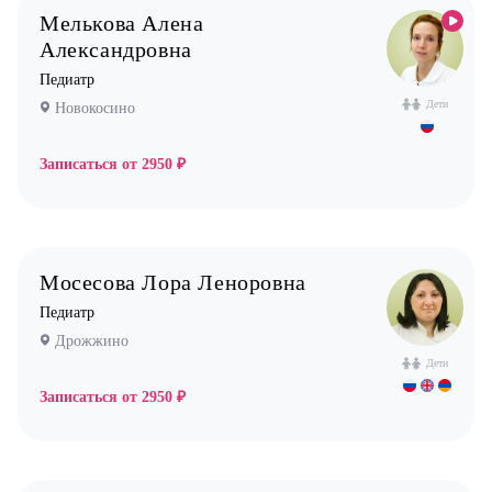
Мелькова Алена
Александровна
Педиатр
Дети
Новокосино
Записаться от
2950 ₽
Мосесова Лора Леноровна
Педиатр
Дрожжино
Дети
Записаться от
2950 ₽