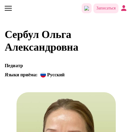
Записаться
Сербул Ольга
Александровна
Педиатр
Языки приёма:
Русский