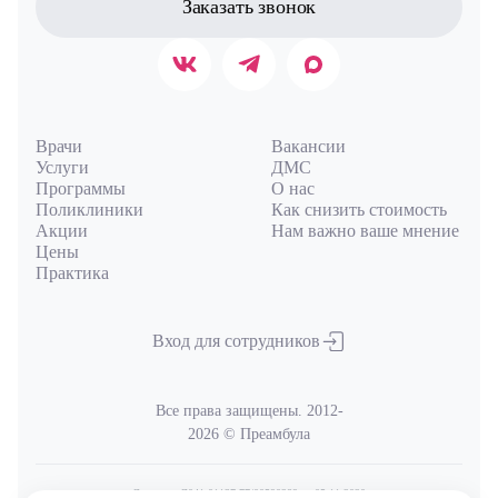
Заказать звонок
Врачи
Вакансии
Услуги
ДМС
Программы
О нас
Поликлиники
Как снизить стоимость
Акции
Нам важно ваше мнение
Цены
Практика
Вход для сотрудников
Все права защищены. 2012-
2026 © Преамбула
Лицензия Л041-01137-77/00590289
от 05.11.2020