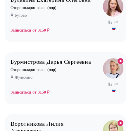
Оториноларинголог (лор)
Бутово
Все
Записаться от
3150 ₽
Бурмистрова Дарья Сергеевна
Оториноларинголог (лор)
Жулебино
Все
Записаться от
3150 ₽
Воротникова Лилия
Алексеевна