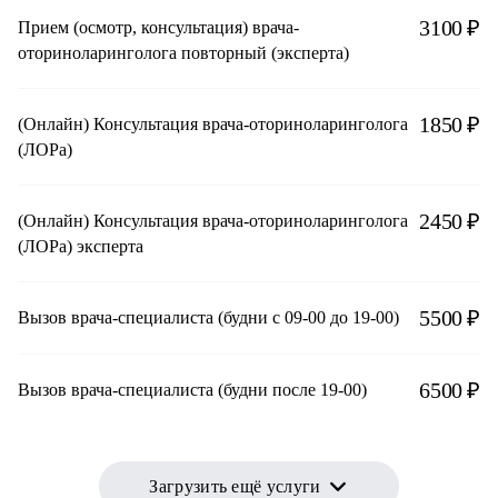
3100 ₽
Прием (осмотр, консультация) врача-
оториноларинголога повторный (эксперта)
1850 ₽
(Онлайн) Консультация врача-оториноларинголога
(ЛОРа)
2450 ₽
(Онлайн) Консультация врача-оториноларинголога
(ЛОРа) эксперта
5500 ₽
Вызов врача-специалиста (будни с 09-00 до 19-00)
6500 ₽
Вызов врача-специалиста (будни после 19-00)
Загрузить ещё услуги