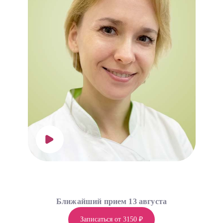
Ближайший прием 13 августа
Записаться от 3150 ₽