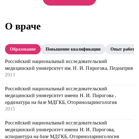
О враче
Образование
Повышение квалификации
Опыт работы
Российский национальный исследовательский
медицинский университет им. Н. И. Пирогова, Педиатрия
2013
Российский национальный исследовательский
медицинский университет имени Н. И. Пирогова ,
ординатура на базе МДГКБ, Оториноларингология
2015
Российский национальный исследовательский
медицинский университет имени Н. И. Пирогова,
аспирантура на базе МДГКБ, Оториноларингология