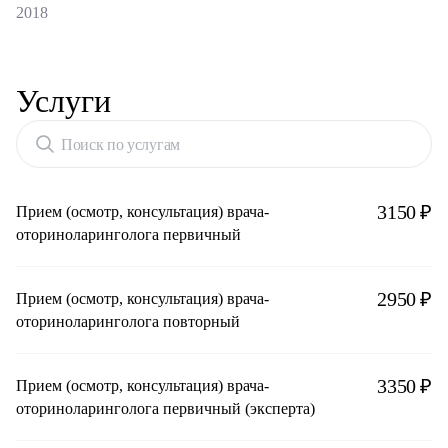
2018
Услуги
Поиск по услугам
3150 ₽
Прием (осмотр, консультация) врача-
оториноларинголога первичный
2950 ₽
Прием (осмотр, консультация) врача-
оториноларинголога повторный
3350 ₽
Прием (осмотр, консультация) врача-
оториноларинголога первичный (эксперта)