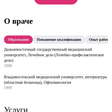
О враче
Образование
Повышение квалификации
Опыт работы
Дальневосточный государственный медицинский
университет, Лечебное дело (Лечебно-профилактическое
дело)
1998
Владивостокский медицинский университет, интернатура
(областная больница), Офтальмология
1999
Услуги