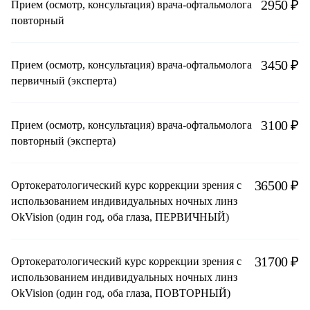
2950 ₽
Прием (осмотр, консультация) врача-офтальмолога
повторный
3450 ₽
Прием (осмотр, консультация) врача-офтальмолога
первичный (эксперта)
3100 ₽
Прием (осмотр, консультация) врача-офтальмолога
повторный (эксперта)
36500 ₽
Ортокератологический курс коррекции зрения с
использованием индивидуальных ночных линз
OkVision (один год, оба глаза, ПЕРВИЧНЫЙ)
31700 ₽
Ортокератологический курс коррекции зрения с
использованием индивидуальных ночных линз
OkVision (один год, оба глаза, ПОВТОРНЫЙ)