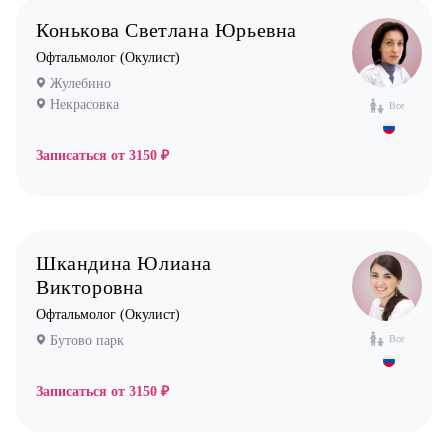
Конькова Светлана Юрьевна
Офтальмолог (Окулист)
Жулебино
Некрасовка
Все
Записаться от
3150 ₽
Шкандина Юлиана
Викторовна
Офтальмолог (Окулист)
Бутово парк
Все
Записаться от
3150 ₽