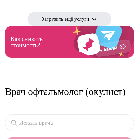
Загрузить ещё услуги
Как снизить
стоимость?
Врач офтальмолог (окулист)