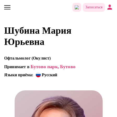
Записаться
Шубина Мария
Юрьевна
Офтальмолог (Окулист)
Бутово парк,
Бутово
Принимает в
Языки приёма:
Русский