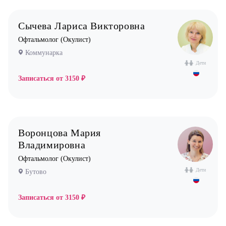
Сычева Лариса Викторовна
Офтальмолог (Окулист)
Коммунарка
Дети
Записаться от
3150 ₽
Воронцова Мария
Владимировна
Офтальмолог (Окулист)
Дети
Бутово
Записаться от
3150 ₽