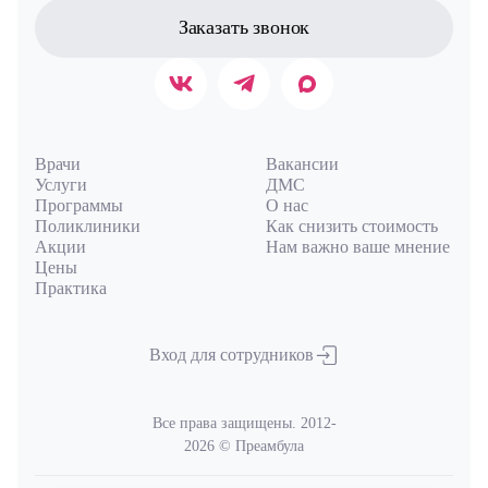
Заказать звонок
Врачи
Вакансии
Услуги
ДМС
Программы
О нас
Поликлиники
Как снизить стоимость
Акции
Нам важно ваше мнение
Цены
Практика
Вход для сотрудников
Все права защищены. 2012-
2026 © Преамбула