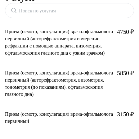
Поиск по услугам
4750 ₽
Прием (осмотр, консультация) врача-офтальмолога
первичный (авторефрактометрия измерение
рефракции с помощью аппарата, визометрия,
офтальмоскопия глазного дна с узким зрачком)
5850 ₽
Прием (осмотр, консультация) врача-офтальмолога
первичный (авторефрактометрия, визометрия,
тонометрия (по показаниям), офтальмоскопия
глазного дна)
3150 ₽
Прием (осмотр, консультация) врача-офтальмолога
первичный