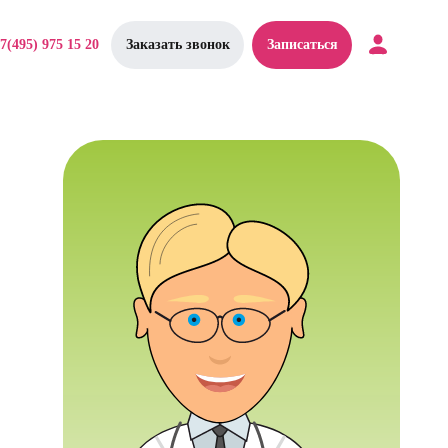
7(495) 975 15 20
Заказать звонок
Записаться