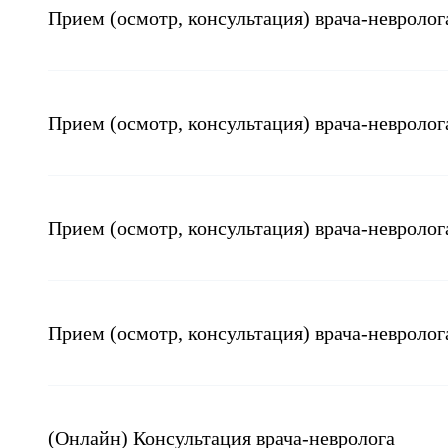
Прием (осмотр, консультация) врача-невролог
Прием (осмотр, консультация) врача-невролог
Прием (осмотр, консультация) врача-невролог
Прием (осмотр, консультация) врача-невролог
(Онлайн) Консультация врача-невролога