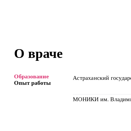
О враче
Образование
Астраханский госуда
Опыт работы
МОНИКИ им. Владими