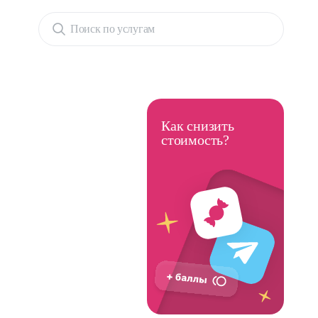
Поиск по услугам
Как снизить
стоимость?