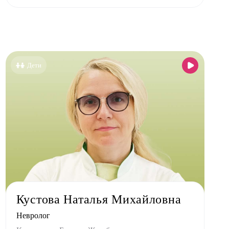
Дети
Кустова Наталья Михайловна
Невролог