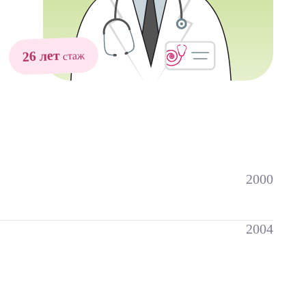
26 лет
стаж
2000
2004