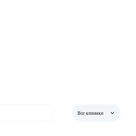
Все клиники
Все клиники