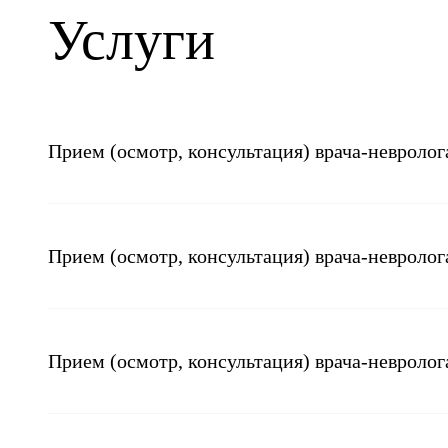
Услуги
Прием (осмотр, консультация) врача-невроло
Прием (осмотр, консультация) врача-невроло
Прием (осмотр, консультация) врача-невролог