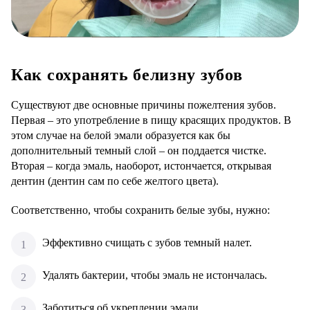
Как сохранять белизну зубов
Существуют две основные причины пожелтения зубов.
Первая – это употребление в пищу красящих продуктов. В
этом случае на белой эмали образуется как бы
дополнительный темный слой – он поддается чистке.
Вторая – когда эмаль, наоборот, истончается, открывая
дентин (дентин сам по себе желтого цвета).
Соответственно, чтобы сохранить белые зубы, нужно:
Эффективно счищать с зубов темный налет.
Удалять бактерии, чтобы эмаль не истончалась.
Заботиться об укреплении эмали.