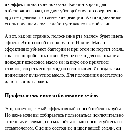
их эффективность не доказана! Каолин хорош для
отбеливания кожи, но для зубов действуют совершенно
другие правила и химические реакции. Активированный
уголь в лучшем случае действует как тот же абразив.
А вот, как ни странно, полоскание рта маслом будет иметь
эффект. Этот способ используют в Индии. Масло
эффективно убивает бактерии и при этом не портит эмаль,
так что попробовать стоит. Лучше всего для полоскания
подходит кокосовое масло (и на вкус оно приятное),
главное, согреть его до жидкого состояния. Иногда также
применяют кунжутное масло. Для полоскания достаточно
одной чайной ложки.
Профессиональное отбеливание зубов
Это, конечно, самый эффективный способ отбелить зубы.
Но даже если вы собираетесь пользоваться исключительно
аптечными гелями, сначала обязательно посоветуйтесь со
стоматологом. Оценив состояние и цвет вашей эмали, он