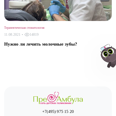
Терапевтическая стоматология
11.08.2021
•
14819
Нужно ли лечить молочные зубы?
Авт
+7(495) 975 15 20