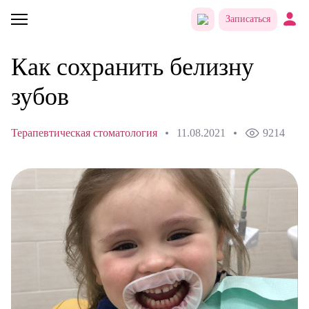
Записаться
Как сохранить белизну
зубов
Терапевтическая стоматология
11.08.2021
9214