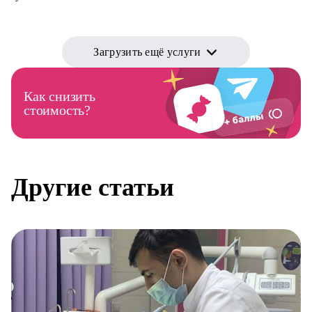
Загрузить ещё услуги
Как снизить
стоимость?
Другие статьи