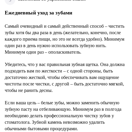
Ежедневный уход за зубами
Самый очевидный и самый действенный способ – чистить
зубы хотя бы два раза в день (желательно, конечно, после
каждого приема пищи, но это не всегда удобно). Минимум
один раз в день нужно использовать зубную нить.
Минимум один раз – ополаскиватель.
Убедитесь, что у вас правильная зубная щетка. Она должна
подходить вам по жесткости – с одной стороны, быть
достаточно жесткой, чтобы обеспечивать вам ощущение
чистоты после чистки, с другой – быть достаточно мягкой,
чтобы не ранить десны.
Если ваша цель – белые зубы, можно заменить обычную
зубную пасту на отбеливающую. Минимум раз в полгода
необходимо делать профессиональную чистку зубов у
стоматолога. Зубной камень невозможно удалить
обычными бытовыми процедурами.