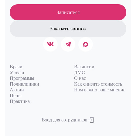
Записаться
Заказать звонок
Врачи
Вакансии
Услуги
ДМС
Программы
О нас
Поликлиники
Как снизить стоимость
Акции
Нам важно ваше мнение
Цены
Практика
Вход для сотрудников