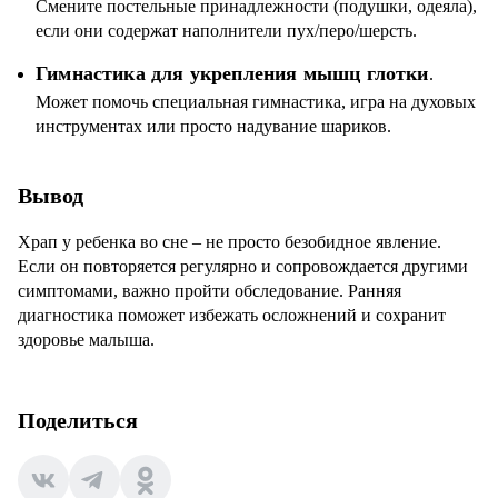
Смените постельные принадлежности (подушки, одеяла),
если они содержат наполнители пух/перо/шерсть.
Гимнастика для укрепления мышц глотки
.
Может помочь специальная гимнастика, игра на духовых
инструментах или просто надувание шариков.
Вывод
Храп у ребенка во сне – не просто безобидное явление.
Если он повторяется регулярно и сопровождается другими
симптомами, важно пройти обследование. Ранняя
диагностика поможет избежать осложнений и сохранит
здоровье малыша.
Поделиться