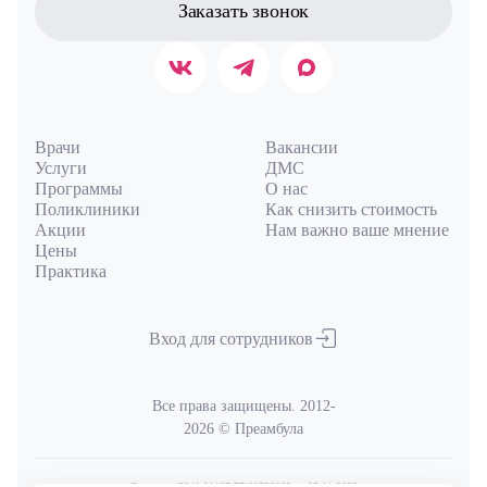
Заказать звонок
Врачи
Вакансии
Услуги
ДМС
Программы
О нас
Поликлиники
Как снизить стоимость
Акции
Нам важно ваше мнение
Цены
Практика
Вход для сотрудников
Все права защищены. 2012-
2026 © Преамбула
Лицензия Л041-01137-77/00590289
от 05.11.2020