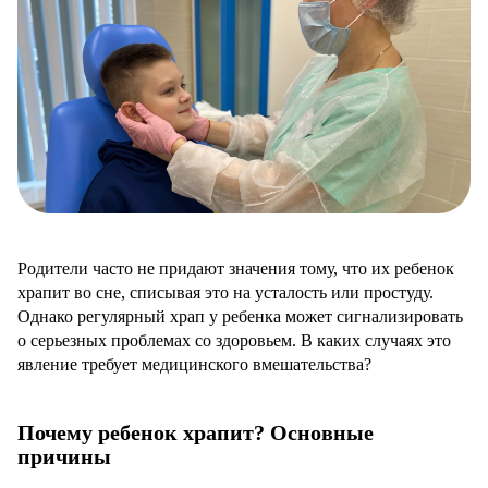
Родители часто не придают значения тому, что их ребенок
храпит во сне, списывая это на усталость или простуду.
Однако регулярный храп у ребенка может сигнализировать
о серьезных проблемах со здоровьем. В каких случаях это
явление требует медицинского вмешательства?
Почему ребенок храпит? Основные
причины