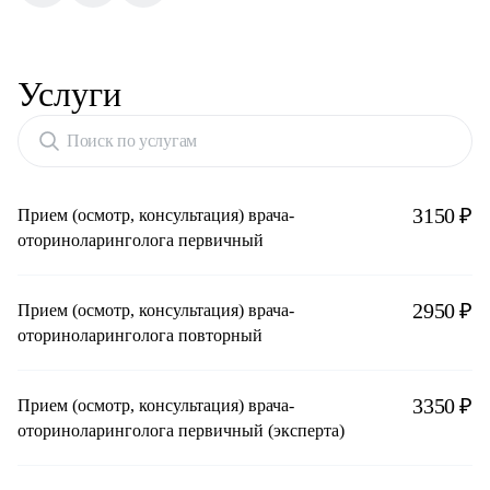
Услуги
Поиск по услугам
3150 ₽
Прием (осмотр, консультация) врача-
оториноларинголога первичный
2950 ₽
Прием (осмотр, консультация) врача-
оториноларинголога повторный
3350 ₽
Прием (осмотр, консультация) врача-
оториноларинголога первичный (эксперта)