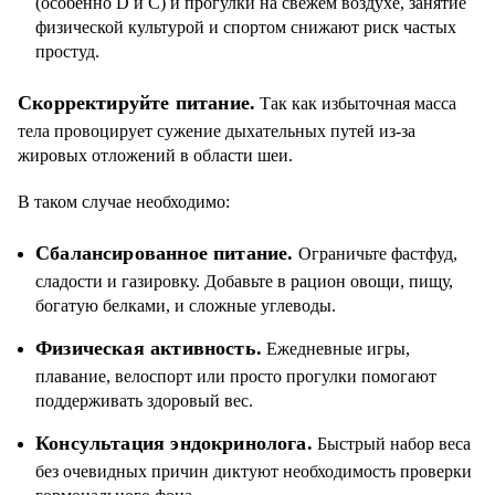
(особенно D и C) и прогулки на свежем воздухе, занятие
физической культурой и спортом снижают риск частых
простуд.
Скорректируйте питание.
Так как избыточная масса
тела провоцирует сужение дыхательных путей из-за
жировых отложений в области шеи.
В таком случае необходимо:
Сбалансированное питание.
Ограничьте фастфуд,
сладости и газировку. Добавьте в рацион овощи, пищу,
богатую белками, и сложные углеводы.
Физическая активность.
Ежедневные игры,
плавание, велоспорт или просто прогулки помогают
поддерживать здоровый вес.
Консультация эндокринолога.
Быстрый набор веса
без очевидных причин диктуют необходимость проверки