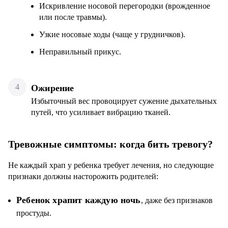
Искривление носовой перегородки (врожденное
или после травмы).
Узкие носовые ходы (чаще у грудничков).
Неправильный прикус.
Ожирение
Избыточный вес провоцирует сужение дыхательных
путей, что усиливает вибрацию тканей.
Тревожные симптомы: когда бить тревогу?
Не каждый храп у ребенка требует лечения, но следующие
признаки должны насторожить родителей:
Ребенок храпит каждую ночь
, даже без признаков
простуды.