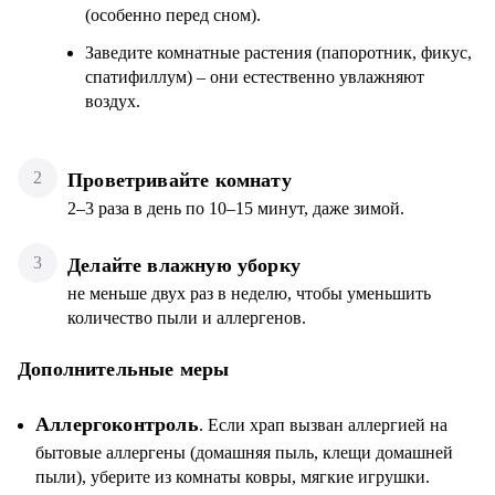
(особенно перед сном).
Заведите комнатные растения (папоротник, фикус,
спатифиллум) – они естественно увлажняют
воздух.
Проветривайте комнату
2–3 раза в день по 10–15 минут, даже зимой.
Делайте влажную уборку
не меньше двух раз в неделю, чтобы уменьшить
количество пыли и аллергенов.
Дополнительные меры
Аллергоконтроль
. Если храп вызван аллергией на
бытовые аллергены (домашняя пыль, клещи домашней
пыли), уберите из комнаты ковры, мягкие игрушки.