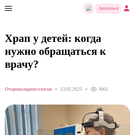
Записаться
Храп у детей: когда
нужно обращаться к
врачу?
Оториноларингология
23.05.2025
3065