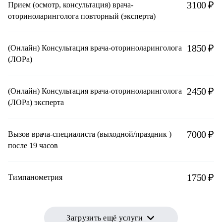
3100 ₽
Прием (осмотр, консультация) врача-
оториноларинголога повторный (эксперта)
1850 ₽
(Онлайн) Консультация врача-оториноларинголога
(ЛОРа)
2450 ₽
(Онлайн) Консультация врача-оториноларинголога
(ЛОРа) эксперта
7000 ₽
Вызов врача-специалиста (выходной/праздник )
после 19 часов
1750 ₽
Тимпанометрия
Загрузить ещё услуги