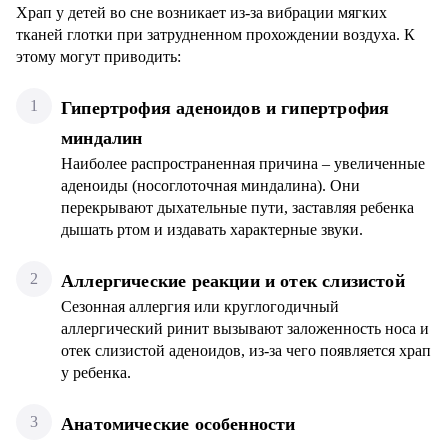
Храп у детей во сне возникает из-за вибрации мягких
тканей глотки при затрудненном прохождении воздуха. К
этому могут приводить:
Гипертрофия аденоидов и гипертрофия
миндалин
Наиболее распространенная причина – увеличенные
аденоиды (носоглоточная миндалина). Они
перекрывают дыхательные пути, заставляя ребенка
дышать ртом и издавать характерные звуки.
Аллергические реакции и отек слизистой
Сезонная аллергия или круглогодичный
аллергический ринит вызывают заложенность носа и
отек слизистой аденоидов, из-за чего появляется храп
у ребенка.
Анатомические особенности