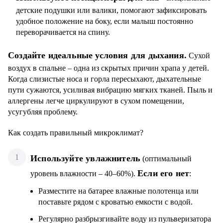
детские подушки или валики, помогают зафиксировать
удобное положение на боку, если малыш постоянно
переворачивается на спину.
Создайте идеальные условия для дыхания.
Сухой
воздух в спальне – одна из скрытых причин храпа у детей.
Когда слизистые носа и горла пересыхают, дыхательные
пути сужаются, усиливая вибрацию мягких тканей. Пыль и
аллергены легче циркулируют в сухом помещении,
усугубляя проблему.
Как создать правильный микроклимат?
Используйте увлажнитель
(оптимальный
Если его нет
уровень влажности – 40–60%).
:
Разместите на батарее влажные полотенца или
поставьте рядом с кроватью емкости с водой.
Регулярно разбрызгивайте воду из пульверизатора