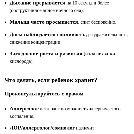
Дыхание прерывается
на 10 секунд и более
(обструктивное апноэ ночного сна).
Малыш часто просыпается
, спит беспокойно.
Днем наблюдается сонливость,
раздражительность,
снижение концентрации.
Замедление роста и развития
(из-за нехватки
кислорода).
Что делать, если ребенок храпит?
Проконсультируйтесь с врачом
Аллерголог
исключит возможность аллергического
воспаления.
ЛОР/аллерголог/сомнолог
назначит