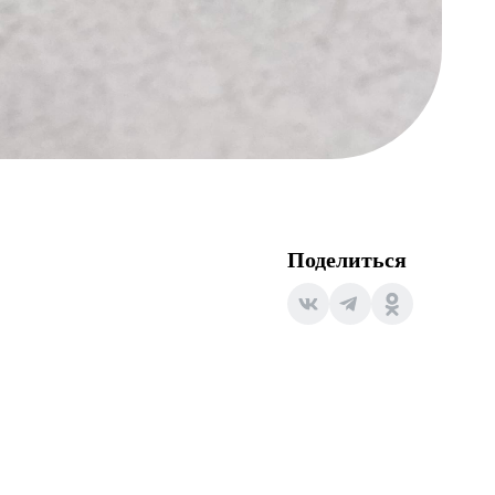
Поделиться