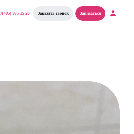
7(495) 975 15 20
Заказать звонок
Записаться