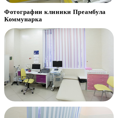
Фотографии клиники Преамбула
Коммунарка