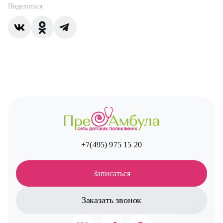
Поделиться
+7(495) 975 15 20
Записаться
Заказать звонок