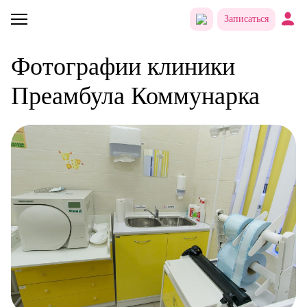
Записаться
Фотографии клиники
Преамбула Коммунарка