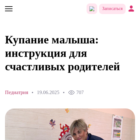
Записаться
Купание малыша:
инструкция для
счастливых родителей
Педиатрия
19.06.2025
707