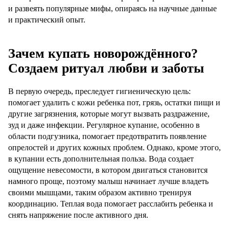
и развеять популярные мифы, опираясь на научные данные
и практический опыт.
Зачем купать новорождённого?
Создаем ритуал любви и заботы
В первую очередь, преследует гигиеническую цель:
помогает удалить с кожи ребенка пот, грязь, остатки пищи и
другие загрязнения, которые могут вызвать раздражение,
зуд и даже инфекции. Регулярное купание, особенно в
области подгузника, помогает предотвратить появление
опрелостей и других кожных проблем. Однако, кроме этого,
в купании есть дополнительная польза. Вода создает
ощущение невесомости, в котором двигаться становится
намного проще, поэтому малыш начинает лучше владеть
своими мышцами, таким образом активно тренируя
координацию. Теплая вода помогает расслабить ребенка и
снять напряжение после активного дня.