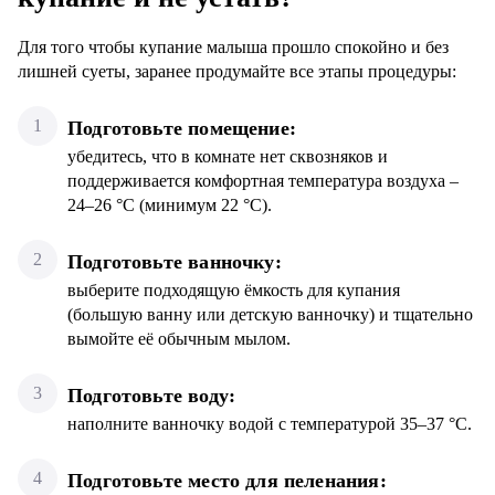
Для того чтобы купание малыша прошло спокойно и без
лишней суеты, заранее продумайте все этапы процедуры:
Подготовьте помещение:
убедитесь, что в комнате нет сквозняков и
поддерживается комфортная температура воздуха –
24–26 °С (минимум 22 °С).
Подготовьте ванночку:
выберите подходящую ёмкость для купания
(большую ванну или детскую ванночку) и тщательно
вымойте её обычным мылом.
Подготовьте воду:
наполните ванночку водой с температурой 35–37 °С.
Подготовьте место для пеленания: