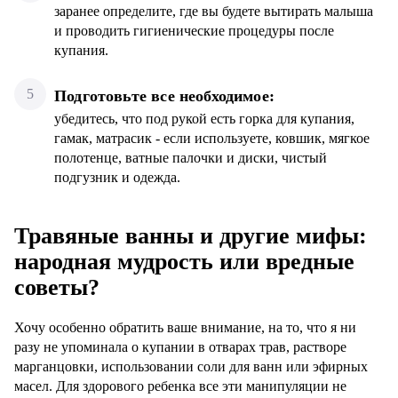
заранее определите, где вы будете вытирать малыша
и проводить гигиенические процедуры после
купания.
Подготовьте все необходимое:
убедитесь, что под рукой есть горка для купания,
гамак, матрасик - если используете, ковшик, мягкое
полотенце, ватные палочки и диски, чистый
подгузник и одежда.
Травяные ванны и другие мифы:
народная мудрость или вредные
советы?
Хочу особенно обратить ваше внимание, на то, что я ни
разу не упоминала о купании в отварах трав, растворе
марганцовки, использовании соли для ванн или эфирных
масел. Для здорового ребенка все эти манипуляции не