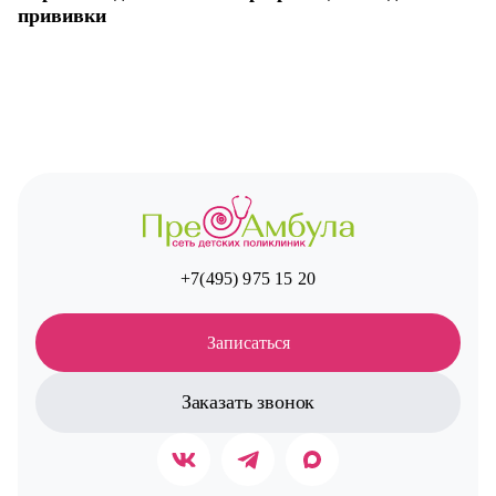
прививки
+7(495) 975 15 20
Записаться
Заказать звонок