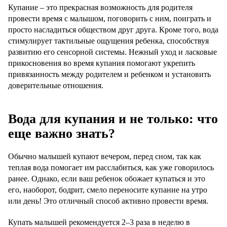
Купание – это прекрасная возможность для родителя
провести время с малышом, поговорить с ним, поиграть и
просто насладиться обществом друг друга. Кроме того, вода
стимулирует тактильные ощущения ребенка, способствуя
развитию его сенсорной системы. Нежный уход и ласковые
прикосновения во время купания помогают укрепить
привязанность между родителем и ребенком и установить
доверительные отношения.
Вода для купания и не только: что
еще важно знать?
Обычно малышей купают вечером, перед сном, так как
теплая вода помогает им расслабиться, как уже говорилось
ранее. Однако, если ваш ребенок обожает купаться и это
его, наоборот, бодрит, смело переносите купание на утро
или день! Это отличный способ активно провести время.
Купать малышей рекомендуется 2–3 раза в неделю в