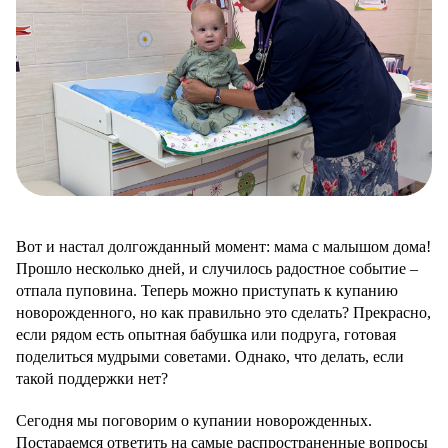
Вот и настал долгожданный момент: мама с малышом дома!
Прошло несколько дней, и случилось радостное событие –
отпала пуповина. Теперь можно приступать к купанию
новорожденного, но как правильно это сделать? Прекрасно,
если рядом есть опытная бабушка или подруга, готовая
поделиться мудрыми советами. Однако, что делать, если
такой поддержки нет?
Сегодня мы поговорим о купании новорожденных.
Постараемся ответить на самые распространенные вопросы