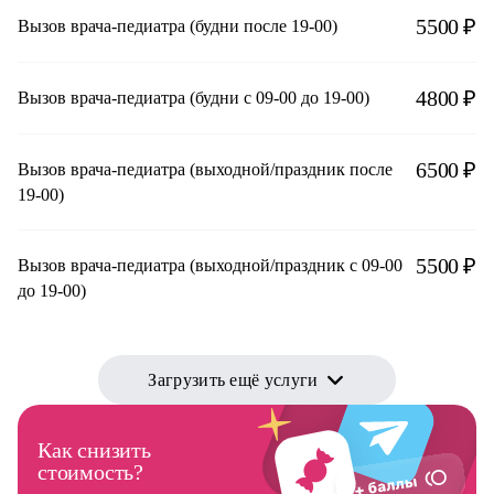
5500 ₽
Вызов врача-педиатра (будни после 19-00)
4800 ₽
Вызов врача-педиатра (будни с 09-00 до 19-00)
6500 ₽
Вызов врача-педиатра (выходной/праздник после
19-00)
5500 ₽
Вызов врача-педиатра (выходной/праздник с 09-00
до 19-00)
Загрузить ещё услуги
Как снизить
стоимость?