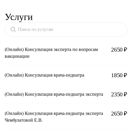
Услуги
Поиск по услугам
2650 ₽
(Онлайн) Консультация эксперта по вопросам
вакцинации
1850 ₽
(Онлайн) Консультация врача-педиатра
2350 ₽
(Онлайн) Консультация врача-педиатра эксперта
2650 ₽
(Онлайн) Консультация врача-педиатра эксперта
Чембулатовой Е.В.