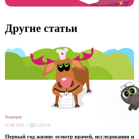
Другие статьи
Педиатрия
11.08.2021
•
1242136
Авт
Первый год жизни: осмотр врачей, исследования и