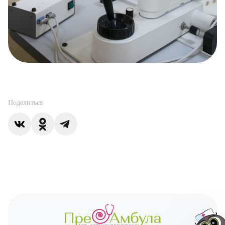
Поделиться