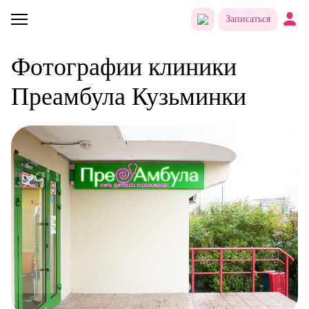
Записаться
Фотографии клиники
Преамбула Кузьминки