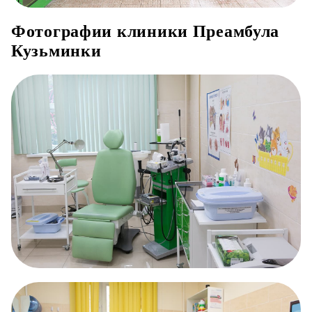
Фотографии клиники Преамбула
Кузьминки