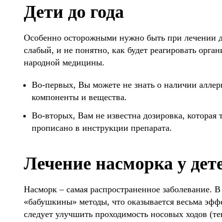
Дети до года
Особенно осторожными нужно быть при лечении д
слабый, и не понятно, как будет реагировать орга
народной медицины.
Во-первых, Вы можете не знать о наличии аллер
компоненты и вещества.
Во-вторых, Вам не известна дозировка, которая т
прописано в инструкции препарата.
Лечение насморка у дет
Насморк – самая распространенное заболевание. В
«бабушкины» методы, что оказывается весьма эфф
следует улучшить проходимость носовых ходов (те