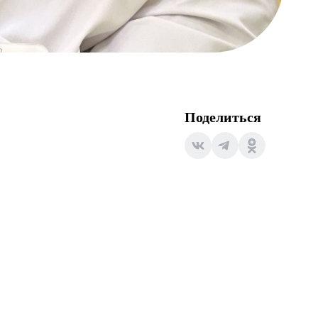
Поделиться