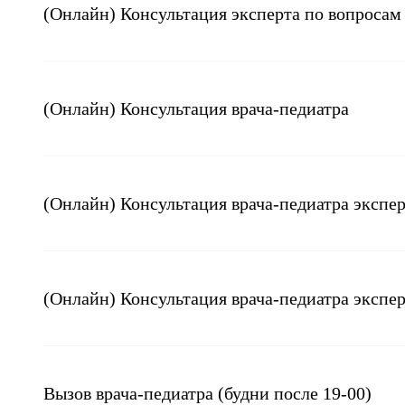
(Онлайн) Консультация эксперта по вопросам
(Онлайн) Консультация врача-педиатра
(Онлайн) Консультация врача-педиатра экспе
(Онлайн) Консультация врача-педиатра экспер
Вызов врача-педиатра (будни после 19-00)