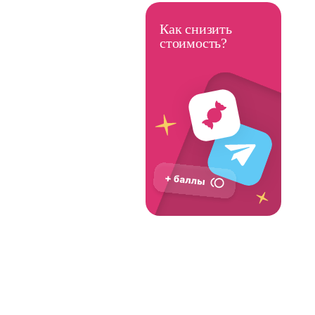
Как снизить
стоимость?