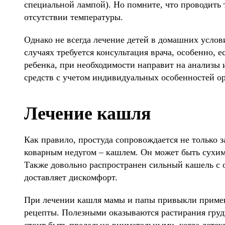
специальной лампой). Но помните, что проводить
отсутствии температуры.
Однако не всегда лечение детей в домашних усло
случаях требуется консультация врача, особенно, 
ребенка, при необходимости направит на анализы
средств с учетом индивидуальных особенностей ор
Лечение кашля
Как правило, простуда сопровождается не только з
коварным недугом – кашлем. Он может быть сухи
Также довольно распространен сильный кашель с 
доставляет дискомфорт.
При лечении кашля мамы и папы привыкли примен
рецепты. Полезными оказываются растирания груд