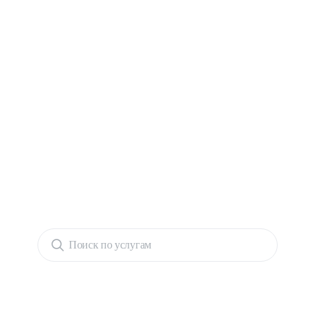
Поиск по услугам