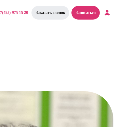
7(495) 975 15 20
Заказать звонок
Записаться