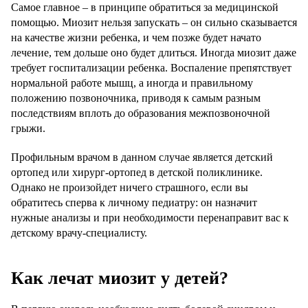
Самое главное – в принципе обратиться за медицинской
помощью. Миозит нельзя запускать – он сильно сказывается
на качестве жизни ребенка, и чем позже будет начато
лечение, тем дольше оно будет длиться. Иногда миозит даже
требует госпитализации ребенка. Воспаление препятствует
нормальной работе мышц, а иногда и правильному
положению позвоночника, приводя к самым разным
последствиям вплоть до образования межпозвоночной
грыжи.
Профильным врачом в данном случае является детский
ортопед или хирург-ортопед в детской поликлинике.
Однако не произойдет ничего страшного, если вы
обратитесь сперва к личному педиатру: он назначит
нужные анализы и при необходимости перенаправит вас к
детскому врачу-специалисту.
Как лечат миозит у детей?