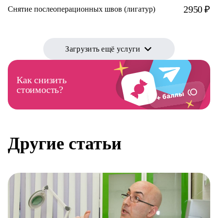
2950 ₽
Снятие послеоперационных швов (лигатур)
Загрузить ещё услуги
Как снизить
стоимость?
Другие статьи