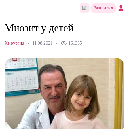
Записаться
Миозит у детей
Хирургия
11.08.2021
161335