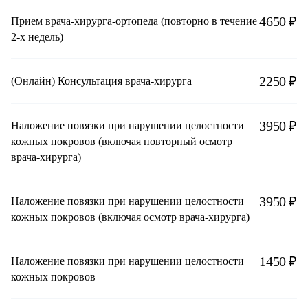
4650 ₽
Прием врача-хирурга-ортопеда (повторно в течение
2-х недель)
2250 ₽
(Онлайн) Консультация врача-хирурга
3950 ₽
Наложение повязки при нарушении целостности
кожных покровов (включая повторный осмотр
врача-хирурга)
3950 ₽
Наложение повязки при нарушении целостности
кожных покровов (включая осмотр врача-хирурга)
1450 ₽
Наложение повязки при нарушении целостности
кожных покровов