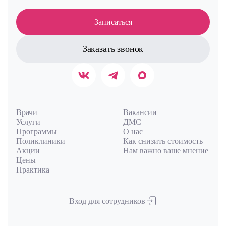
Записаться
Заказать звонок
Врачи
Вакансии
Услуги
ДМС
Программы
О нас
Поликлиники
Как снизить стоимость
Акции
Нам важно ваше мнение
Цены
Практика
Вход для сотрудников