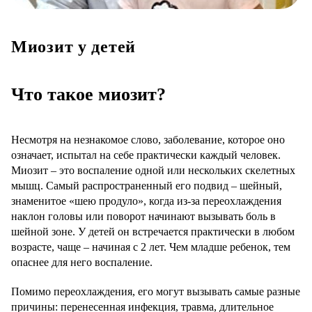
Миозит у детей
Что такое миозит?
Несмотря на незнакомое слово, заболевание, которое оно
означает, испытал на себе практически каждый человек.
Миозит – это воспаление одной или нескольких скелетных
мышц. Самый распространенный его подвид – шейный,
знаменитое «шею продуло», когда из-за переохлаждения
наклон головы или поворот начинают вызывать боль в
шейной зоне. У детей он встречается практически в любом
возрасте, чаще – начиная с 2 лет. Чем младше ребенок, тем
опаснее для него воспаление.
Помимо переохлаждения, его могут вызывать самые разные
причины: перенесенная инфекция, травма, длительное