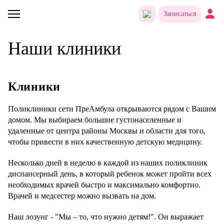
Записаться
Наши клиники
Клиники
Поликлиники сети ПреАмбула открываются рядом с Вашим
домом. Мы выбираем большие густонаселенные и
удаленные от центра районы Москвы и области для того,
чтобы привести в них качественную детскую медицину.
Несколько дней в неделю в каждой из наших поликлиник
диспансерный день, в который ребенок может пройти всех
необходимых врачей быстро и максимально комфортно.
Врачей и медсестер можно вызвать на дом.
Наш лозунг - "Мы – то, что нужно детям!". Он выражает