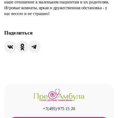
наше отношение к маленьким пациентам и их родителям.
Игровые комнаты, яркая и дружественная обстановка - у
нас весело и не страшно!
Поделиться
+7(495) 975 15 20