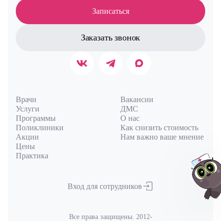
Записаться
Заказать звонок
Врачи
Вакансии
Услуги
ДМС
Программы
О нас
Поликлиники
Как снизить стоимость
Акции
Нам важно ваше мнение
Цены
Практика
Вход для сотрудников
Все права защищены. 2012-