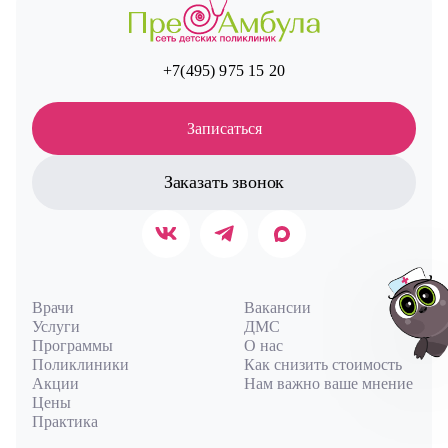
+7(495) 975 15 20
Записаться
Заказать звонок
Врачи
Вакансии
Услуги
ДМС
Программы
О нас
Поликлиники
Как снизить стоимость
Акции
Нам важно ваше мнение
Цены
Авт
Практика