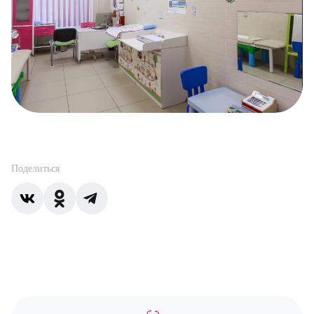
Поделиться