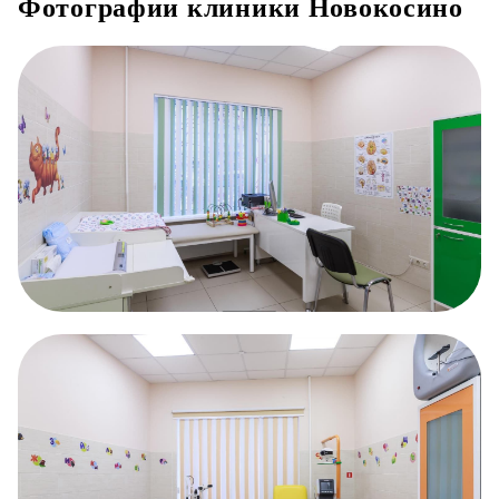
Фотографии клиники Новокосино