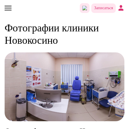
Записаться
Фотографии клиники
Новокосино